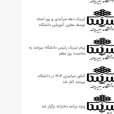
تبریک دهه سرآمدی و روز استاد
توسط معاون آموزشی دانشگاه
پیام تبریک رئیس دانشگاه بیرجند به
مناسبت روز معلم
کنکور سراسری ۱۴۰۴ در دانشگاه
بیرجند آغاز شد
ویژه برنامه دخترانه برگزار شد