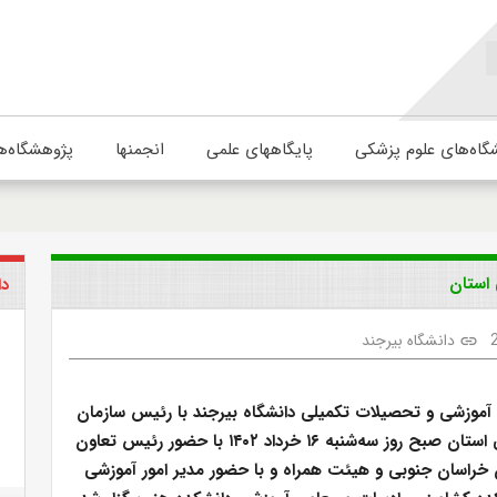
گاه‌های علوم پزشکی
پایگاههای علمی
انجمنها
پژوهشگاه‌ه
استان
دا
دانشگاه بیرجند
link
وزشی و تحصیلات تکمیلی دانشگاه بیرجند با رئیس سازمان
تعاون روستایی استان صبح روز سه‌شنبه ۱۶ خرداد ۱۴۰۲ با حضور رئیس تعاون
 خراسان جنوبی و هیئت همراه و با حضور مدیر امور آموزشی