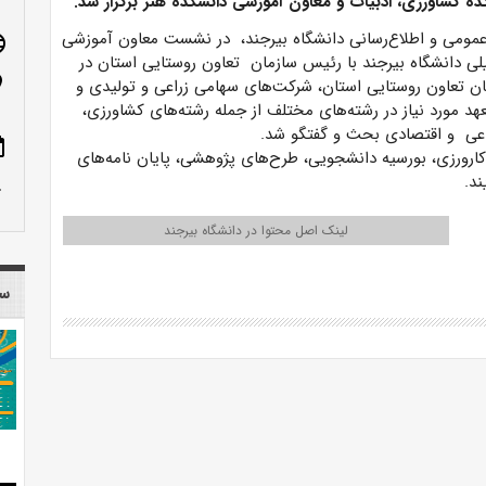
ه کشاورزی، ادبیات و معاون آموزشی دانشکده هنر برگزار شد.
عمومی و اطلاع‌رسانی دانشگاه بیرجند، در نشست معاون آموزشی
age
ی دانشگاه بیرجند با رئیس سازمان تعاون روستایی استان در
n_on
ان تعاون روستایی استان، شرکت‌های سهامی زراعی و تولیدی و
 مورد نیاز در رشته‌های مختلف از جمله رشته‌های کشاورزی،
ماعی و اقتصادی بحث و گفتگو شد.
ote
کارورزی، بورسیه دانشجویی، طرح‌های پژوهشی، پایان نامه‌های
ند.
row_up
لینک اصل محتوا در دانشگاه بیرجند
سا