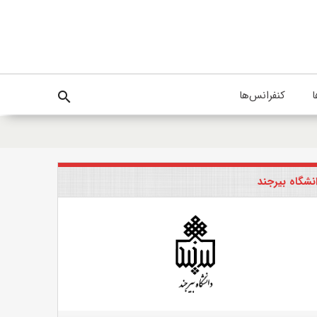
ا
کنفرانس‌ها
search
نشگاه بیرجند