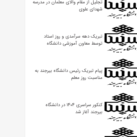
تجلیل از مقام والای معلمان در مدرسه
شهدای علوی
تبریک دهه سرآمدی و روز استاد
توسط معاون آموزشی دانشگاه
پیام تبریک رئیس دانشگاه بیرجند به
مناسبت روز معلم
کنکور سراسری ۱۴۰۴ در دانشگاه
بیرجند آغاز شد