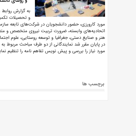
و روسای دانشکد
به گزارش روابط 
و تحصیلات تکمیل
مورد کارورزی، حضور دانشجویان در شرکت‌های تابعه سازم
اتحادیه‌های وابسته، ضرورت تربیت نیروی متخصص و متعهد
هنر و صنایع دستی، جغرافیا و توسعه روستایی، علوم اجت
در پایان مقرر شد نمایندگانی از دو طرف مباحث مربوط به 
مورد نیاز را بررسی و پیش نویس تفاهم نامه را تنظیم نمای
برچسب ها