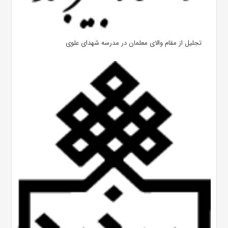
تجلیل از مقام والای معلمان در مدرسه شهدای علوی