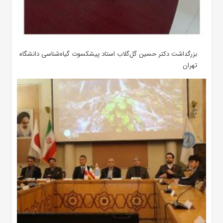
بزرگداشت دکتر حسین گل‌گلاب استاد پیشکسوت گیاه‌شناسی دانشگاه
تهران