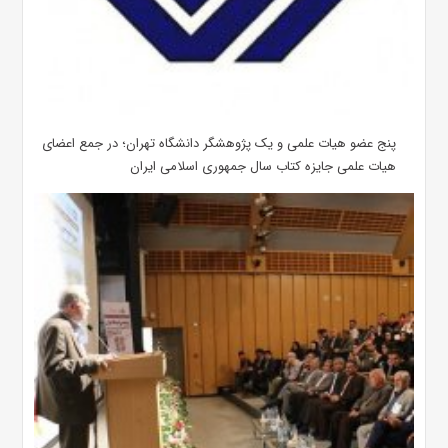
پنج عضو هیات علمی و یک پژوهشگر دانشگاه تهران؛ در جمع اعضای
هیات علمی جایزه کتاب سال جمهوری اسلامی ایران