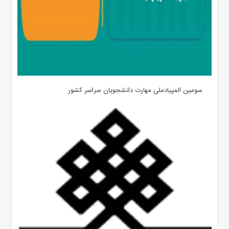
سومین المپیادملی مهارت دانشجویان سراسر کشور