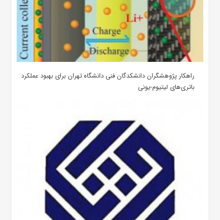
راهکار پژوهشگران دانشکدگان فنی دانشگاه تهران برای بهبود عملکرد
باتری‌های لیتیوم-یونی