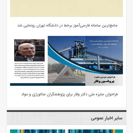
جامع‌ترین سامانه فارسی‌آموز برخط در دانشگاه تهران رونمایی شد
فراخوان جایزه ملی دکتر وقار برای پژوهشگران متالورژی و مواد
سایر اخبار عمومی