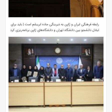
رابطه فرهنگی ایران و ژاپن به دیرینگی جاده ابریشم است | باید برای
تبادل دانشجو بین دانشگاه تهران و دانشگاه‌های ژاپن برنامه‌ریزی کرد