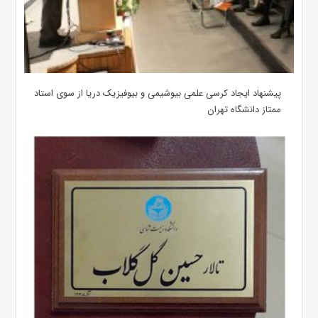
پیشنهاد ایجاد کرسی علمی بیوشیمی و بیوفیزیک دریا از سوی استاد
ممتاز دانشگاه تهران