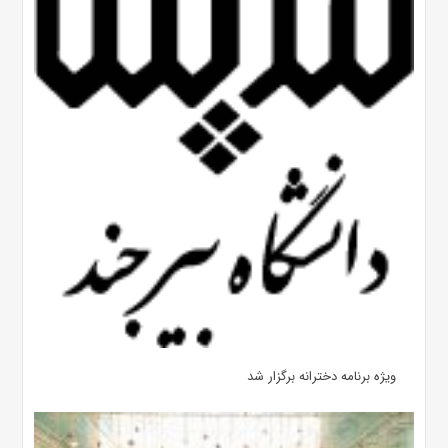
ویژه برنامه دخترانه برگزار شد