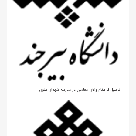
تجلیل از مقام والای معلمان در مدرسه شهدای علوی