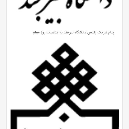
پیام تبریک رئیس دانشگاه بیرجند به مناسبت روز معلم