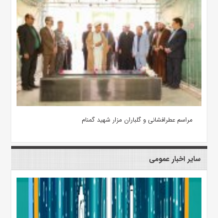
مراسم عطرافشانی و گلباران مزار شهید گمنام
سایر اخبار عمومی