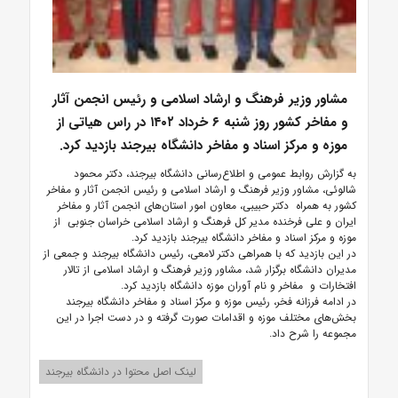
مشاور وزیر فرهنگ و ارشاد اسلامی و رئیس انجمن آثار
و مفاخر کشور روز شنبه ۶ خرداد ۱۴۰۲ در راس هیاتی از
موزه و مرکز اسناد و مفاخر دانشگاه بیرجند بازدید کرد.
به گزارش روابط عمومی و اطلاع‌رسانی دانشگاه بیرجند، دکتر محمود
شالوئی، مشاور وزیر فرهنگ و ارشاد اسلامی و رئیس انجمن آثار و مفاخر
کشور به همراه دکتر حبیبی، معاون امور استان‌های انجمن آثار و مفاخر
ایران و علی فرخنده مدیر کل فرهنگ و ارشاد اسلامی خراسان جنوبی از
موزه و مرکز اسناد و مفاخر دانشگاه بیرجند بازدید کرد.
در این بازدید که با همراهی دکتر لامعی، رئیس دانشگاه بیرجند و جمعی از
مدیران دانشگاه برگزار شد، مشاور وزیر فرهنگ و ارشاد اسلامی از تالار
افتخارات و مفاخر و نام آوران موزه دانشگاه بازدید کرد.
در ادامه فرزانه فخر، رئیس موزه و مرکز اسناد و مفاخر دانشگاه بیرجند
بخش‌های مختلف موزه و اقدامات صورت گرفته و در دست اجرا در این
مجموعه را شرح داد.
لینک اصل محتوا در دانشگاه بیرجند