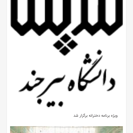
ویژه برنامه دخترانه برگزار شد