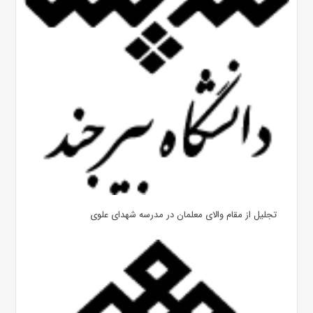
تجلیل از مقام والای معلمان در مدرسه شهدای علوی