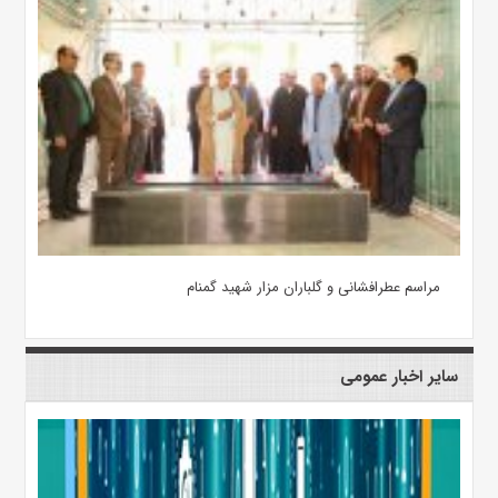
مراسم عطرافشانی و گلباران مزار شهید گمنام
سایر اخبار عمومی