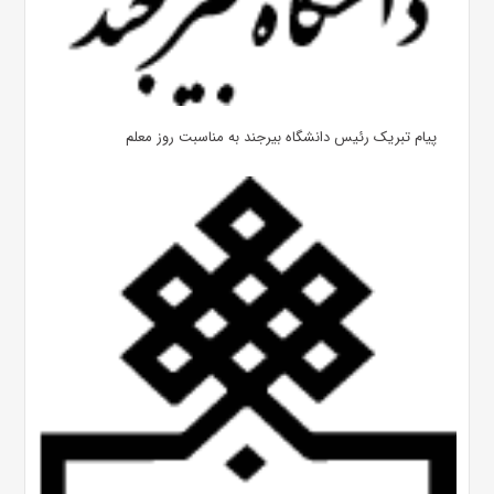
پیام تبریک رئیس دانشگاه بیرجند به مناسبت روز معلم