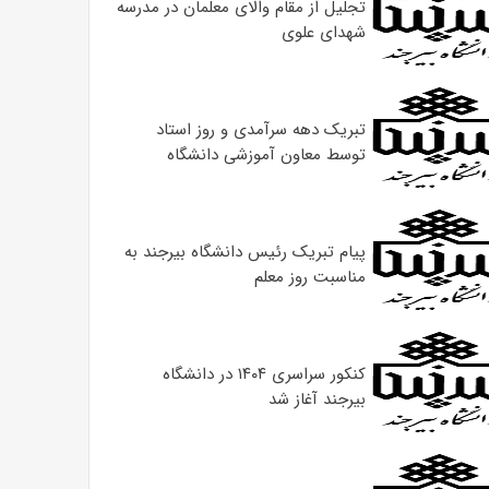
تجلیل از مقام والای معلمان در مدرسه
شهدای علوی
تبریک دهه سرآمدی و روز استاد
توسط معاون آموزشی دانشگاه
پیام تبریک رئیس دانشگاه بیرجند به
مناسبت روز معلم
کنکور سراسری ۱۴۰۴ در دانشگاه
بیرجند آغاز شد