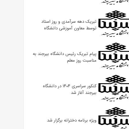
تبریک دهه سرآمدی و روز استاد
توسط معاون آموزشی دانشگاه
پیام تبریک رئیس دانشگاه بیرجند به
مناسبت روز معلم
کنکور سراسری ۱۴۰۴ در دانشگاه
بیرجند آغاز شد
ویژه برنامه دخترانه برگزار شد