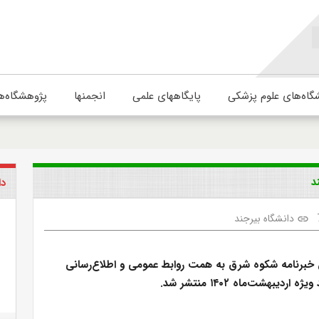
گاه‌های علوم پزشکی
پایگاههای علمی
انجمنها
پژوهشگاه‌ه
د
دا
دانشگاه بیرجند
link
 خبرنامه شکوه شرق به همت روابط عمومی و اطلاع‌رسانی
اردیبهشت‌ماه ۱۴۰۲ منتشر شد.