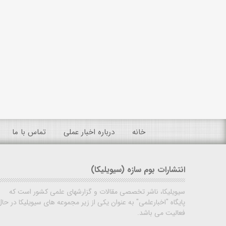
خانه
درباره اخبار عملی
تماس با ما
انتشارات بوم سازه (سیویلیکا)
سیویلیکا، ناشر تخصصی مقالات و گزارشهای علمی کشور است که
پایگاه "اخبارعلمی" به عنوان یکی از زیر مجموعه های سیویلیکا در حال
فعالیت می باشد.