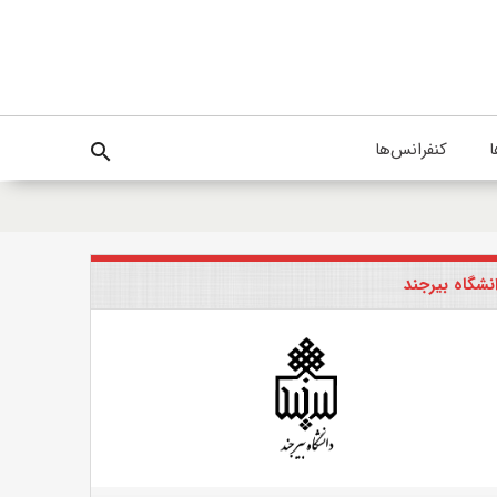
ا
کنفرانس‌ها
search
نشگاه بیرجند