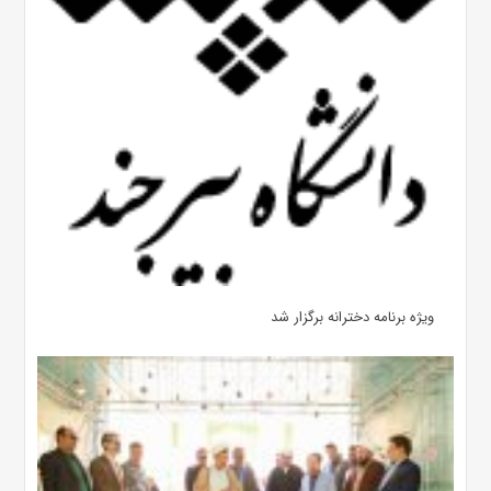
ویژه برنامه دخترانه برگزار شد