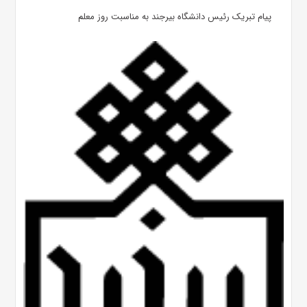
پیام تبریک رئیس دانشگاه بیرجند به مناسبت روز معلم