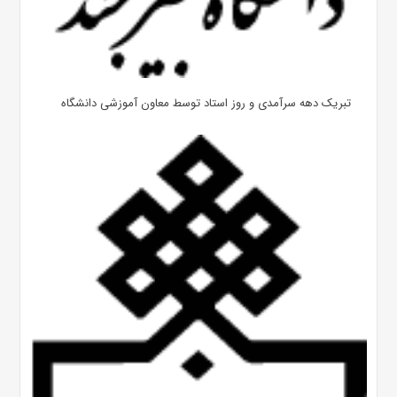
تبریک دهه سرآمدی و روز استاد توسط معاون آموزشی دانشگاه