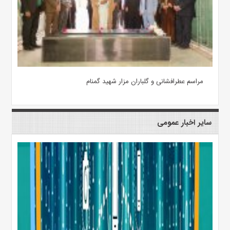
مراسم عطرافشانی و گلباران مزار شهید گمنام
سایر اخبار عمومی