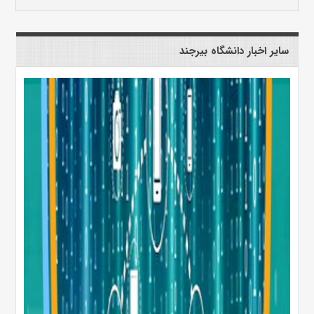
سایر اخبار دانشگاه بیرجند