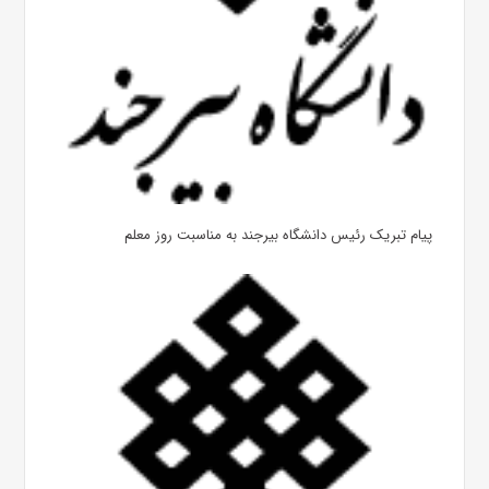
پیام تبریک رئیس دانشگاه بیرجند به مناسبت روز معلم