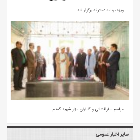
ویژه برنامه دخترانه برگزار شد
مراسم عطرافشانی و گلباران مزار شهید گمنام
سایر اخبار عمومی