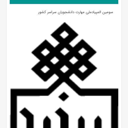
سومین المپیادملی مهارت دانشجویان سراسر کشور