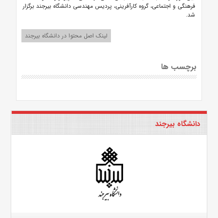
فرهنگی و اجتماعی، گروه کارآفرینی، پردیس مهندسی دانشگاه بیرجند برگزار
شد.
لینک اصل محتوا در دانشگاه بیرجند
برچسب ها
دانشگاه بیرجند