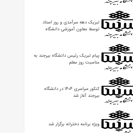
تبریک دهه سرآمدی و روز استاد
توسط معاون آموزشی دانشگاه
پیام تبریک رئیس دانشگاه بیرجند به
مناسبت روز معلم
کنکور سراسری ۱۴۰۴ در دانشگاه
بیرجند آغاز شد
ویژه برنامه دخترانه برگزار شد