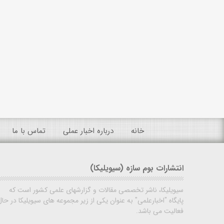
خانه
درباره اخبار عملی
تماس با ما
انتشارات بوم سازه (سیویلیکا)
سیویلیکا، ناشر تخصصی مقالات و گزارشهای علمی کشور است که
پایگاه "اخبارعلمی" به عنوان یکی از زیر مجموعه های سیویلیکا در حال
فعالیت می باشد.