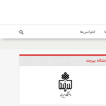
ا
کنفرانس‌ها
search
نشگاه بیرجند