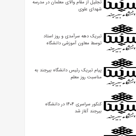
تجلیل از مقام والای معلمان در مدرسه
شهدای علوی
تبریک دهه سرآمدی و روز استاد
توسط معاون آموزشی دانشگاه
پیام تبریک رئیس دانشگاه بیرجند به
مناسبت روز معلم
کنکور سراسری ۱۴۰۴ در دانشگاه
بیرجند آغاز شد