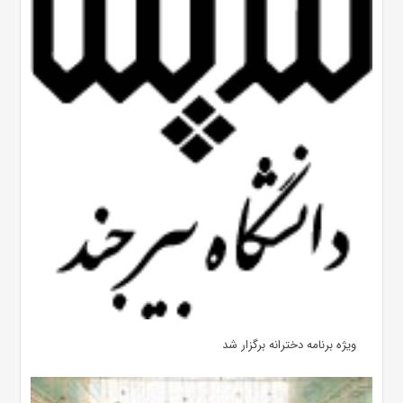
ویژه برنامه دخترانه برگزار شد