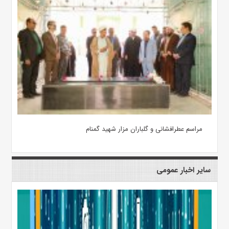
مراسم عطرافشانی و گلباران مزار شهید گمنام
سایر اخبار عمومی