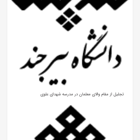
تجلیل از مقام والای معلمان در مدرسه شهدای علوی