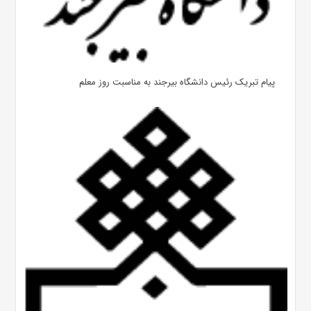
پیام تبریک رئیس دانشگاه بیرجند به مناسبت روز معلم