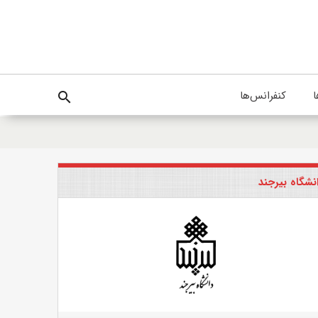
ا
کنفرانس‌ها
search
نشگاه بیرجند