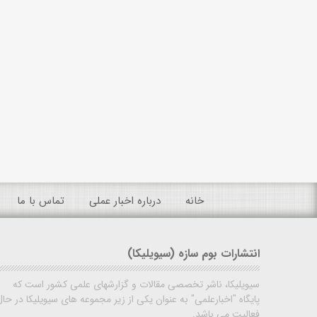
خانه
درباره اخبار عملی
تماس با ما
انتشارات بوم سازه (سیویلیکا)
سیویلیکا، ناشر تخصصی مقالات و گزارشهای علمی کشور است که
پایگاه "اخبارعلمی" به عنوان یکی از زیر مجموعه های سیویلیکا در حال
فعالیت می باشد.