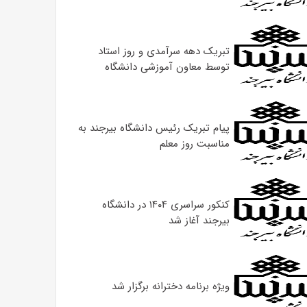
تبریک دهه سرآمدی و روز استاد
توسط معاون آموزشی دانشگاه
پیام تبریک رئیس دانشگاه بیرجند به
مناسبت روز معلم
کنکور سراسری ۱۴۰۴ در دانشگاه
بیرجند آغاز شد
ویژه برنامه دخترانه برگزار شد