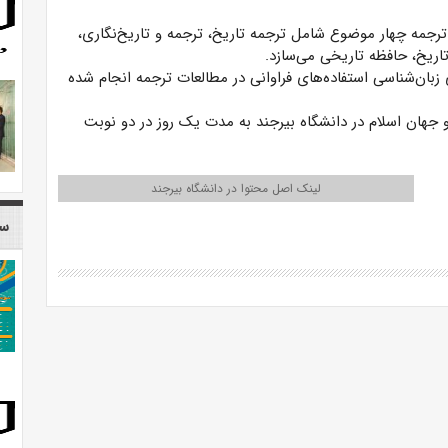
ترجمه چهار موضوع شامل ترجمه تاریخ، ترجمه و تاریخ‌نگاری،
ریخ، حافظه تاریخی می‌سازد.
 زبان‌شناسی استفاده‌های فراوانی در مطالعات ترجمه انجام شده
 جهان اسلام در دانشگاه بیرجند به مدت یک روز در دو نوبت
لینک اصل محتوا در دانشگاه بیرجند
سا