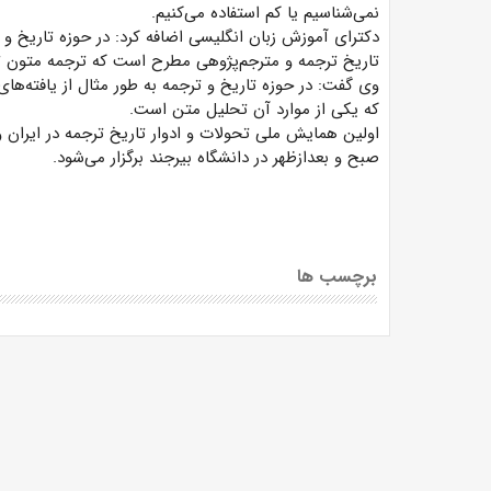
نمی‌شناسیم یا کم استفاده می‌کنیم.
دکترای آموزش
زبان
انگلیسی
اضافه
کرد: در حوزه
تاریخ و 
تاریخ ترجمه و مترجم‌پژوهی مطرح است که ترجمه متون تا
وی گفت: در حوزه تاریخ و ترجمه به طور مثال از یافته‌های
که یکی از موارد آن تحلیل متن است.
اولین همایش ملی تحولات و ادوار تاریخ ترجمه در ایران و
صبح و بعدازظهر در دانشگاه بیرجند برگزار می‌شود.
برچسب ها