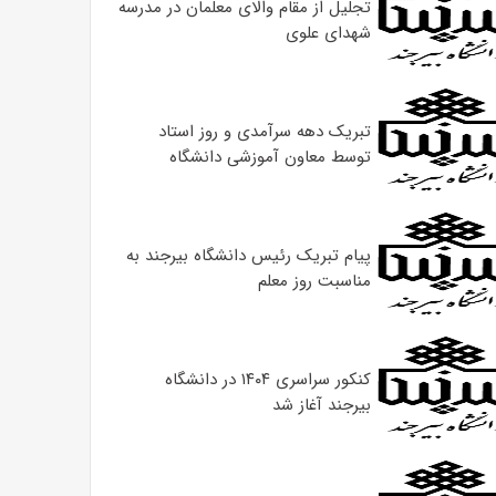
تجلیل از مقام والای معلمان در مدرسه
شهدای علوی
تبریک دهه سرآمدی و روز استاد
توسط معاون آموزشی دانشگاه
پیام تبریک رئیس دانشگاه بیرجند به
مناسبت روز معلم
کنکور سراسری ۱۴۰۴ در دانشگاه
بیرجند آغاز شد