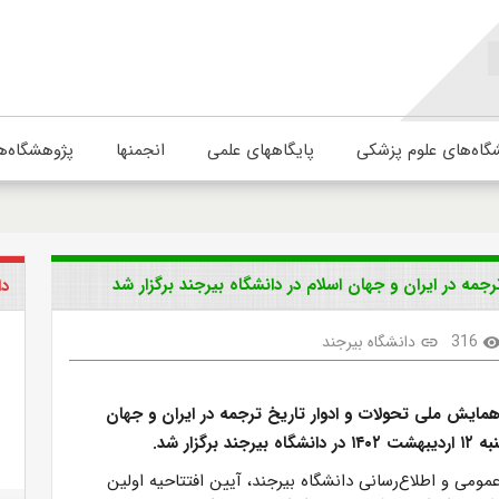
گاه‌های علوم پزشکی
پایگاههای علمی
انجمنها
پژوهشگاه‌ه
جمه در ایران و جهان اسلام در دانشگاه بیرجند برگزار شد
دا
316
دانشگاه بیرجند
link
visibili
همایش ملی تحولات و ادوار تاریخ ترجمه در ایران و جهان
د برگزار شد.
مومی و اطلاع‌رسانی دانشگاه بیرجند، آیین افتتاحیه اولین