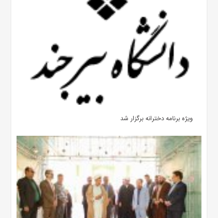
ویژه برنامه دخترانه برگزار شد