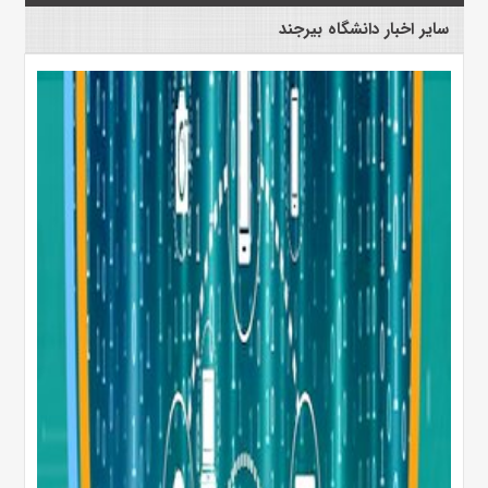
سایر اخبار دانشگاه بیرجند