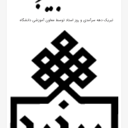
تبریک دهه سرآمدی و روز استاد توسط معاون آموزشی دانشگاه