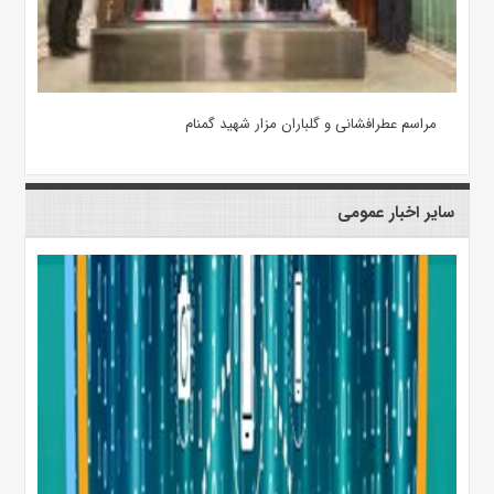
مراسم عطرافشانی و گلباران مزار شهید گمنام
سایر اخبار عمومی