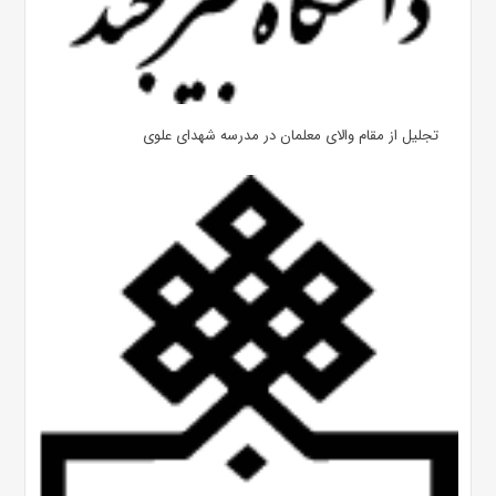
تجلیل از مقام والای معلمان در مدرسه شهدای علوی