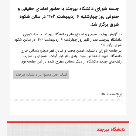
جلسه شورای دانشگاه بیرجند با حضور اعضای حقیقی و
حقوقی روز چهارشنبه ۶ اردیبهشت ۱۴۰۲ در سالن شکوه
شرق برگزار شد.
به گزارش روابط عمومی و اطلاع‌رسانی دانشگاه بیرجند؛ جلسه شورای
دانشگاه بیرجند، بعداز ظهر روز چهارشنبه ۶ اردیبهشت ۱۴۰۲ در سالن شکوه
شرق برگزار شد.
در جلسه شورای دانشگاه، ضمن بحث و تبادل نظر درباره مسائل جاری
دانشگاه، شیوه‌نامه‌ها نیز مورد تبادل نظر قرار گرفت. همچنین تصویب
رشته‌های جدید دانشگاه از دیگر مسائل مطرح شده در این جلسه بود.
لینک اصل محتوا در دانشگاه بیرجند
برچسب ها
دانشگاه بیرجند