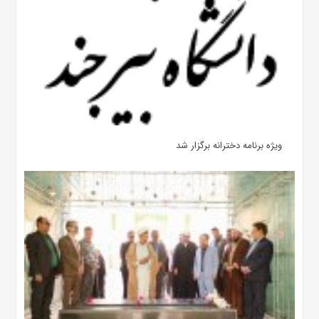
ویژه برنامه دخترانه برگزار شد