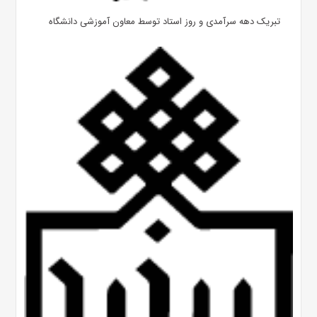
تبریک دهه سرآمدی و روز استاد توسط معاون آموزشی دانشگاه