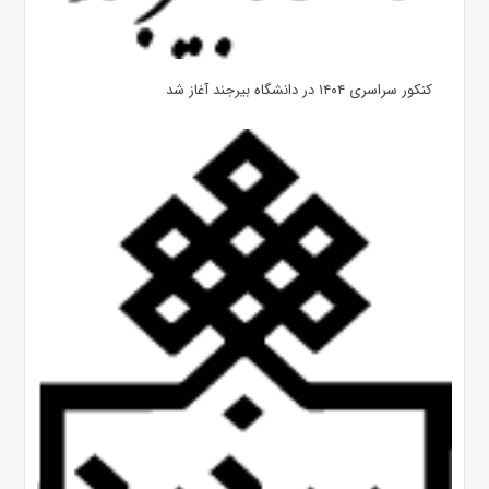
کنکور سراسری ۱۴۰۴ در دانشگاه بیرجند آغاز شد