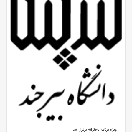
ویژه برنامه دخترانه برگزار شد