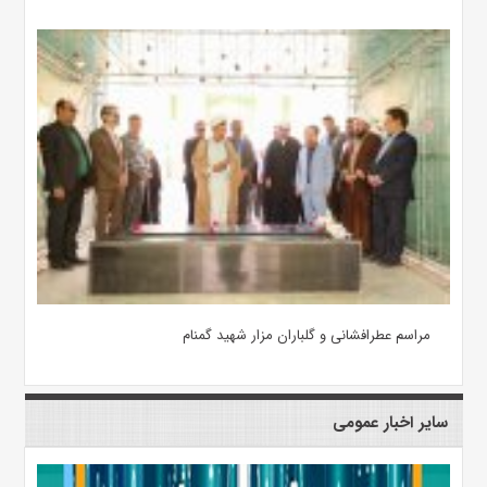
مراسم عطرافشانی و گلباران مزار شهید گمنام
سایر اخبار عمومی