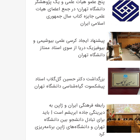
پنج عضو هیات علمی و یک پژوهشگر
دانشگاه تهران؛ در جمع اعضای هیات
علمی جایزه کتاب سال جمهوری
اسلامی ایران
پیشنهاد ایجاد کرسی علمی بیوشیمی و
بیوفیزیک دریا از سوی استاد ممتاز
دانشگاه تهران
بزرگداشت دکتر حسین گل‌گلاب استاد
پیشکسوت گیاه‌شناسی دانشگاه تهران
رابطه فرهنگی ایران و ژاپن به
دیرینگی جاده ابریشم است | باید
برای تبادل دانشجو بین دانشگاه
تهران و دانشگاه‌های ژاپن برنامه‌ریزی
کرد