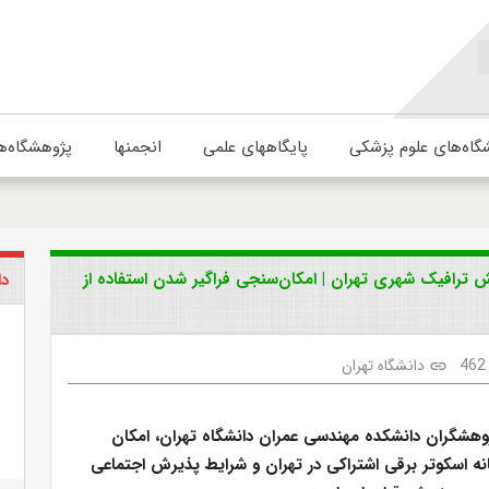
گاه‌های علوم پزشکی
پایگاههای علمی
انجمنها
پژوهشگاه‌ه
 ترافیک شهری تهران | امکان‌سنجی فراگیر شدن استفاده از
دا
462
دانشگاه تهران
link
ژوهشگران دانشکده مهندسی عمران دانشگاه تهران، امکان
انه اسکوتر برقی اشتراکی در تهران و شرایط پذیرش اجتماعی