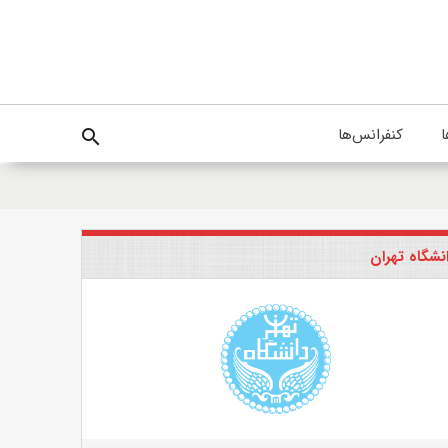
ا
کنفرانس‌ها
search
نشگاه تهران