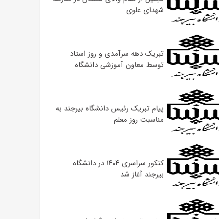
شهدای علوی
تبریک دهه سرآمدی و روز استاد
توسط معاون آموزشی دانشگاه
پیام تبریک رئیس دانشگاه بیرجند به
مناسبت روز معلم
کنکور سراسری ۱۴۰۴ در دانشگاه
بیرجند آغاز شد