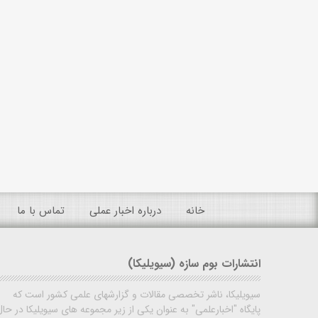
خانه
درباره اخبار عملی
تماس با ما
انتشارات بوم سازه (سیویلیکا)
سیویلیکا، ناشر تخصصی مقالات و گزارشهای علمی کشور است که
پایگاه "اخبارعلمی" به عنوان یکی از زیر مجموعه های سیویلیکا در حال