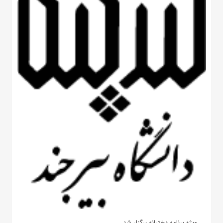
ویژه برنامه دخترانه برگزار شد