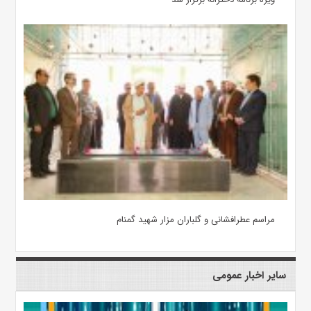
مراسم عطرافشانی و گلباران مزار شهید گمنام
سایر اخبار عمومی