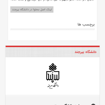
لینک اصل محتوا در دانشگاه بیرجند
برچسب ها
دانشگاه بیرجند