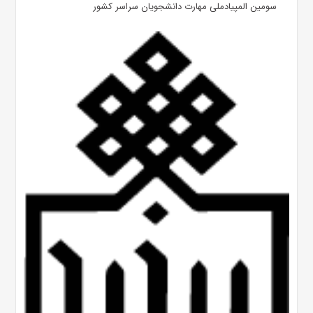
سومین المپیادملی مهارت دانشجویان سراسر کشور