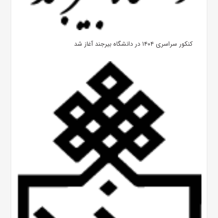
کنکور سراسری ۱۴۰۴ در دانشگاه بیرجند آغاز شد