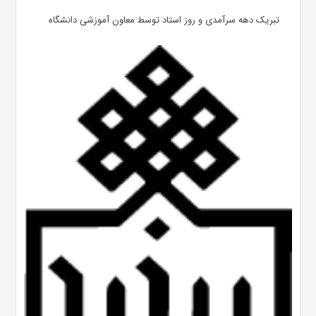
تبریک دهه سرآمدی و روز استاد توسط معاون آموزشی دانشگاه