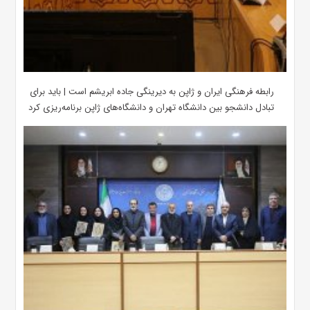
رابطه فرهنگی ایران و ژاپن به دیرینگی جاده ابریشم است | باید برای
تبادل دانشجو بین دانشگاه تهران و دانشگاه‌های ژاپن برنامه‌ریزی کرد