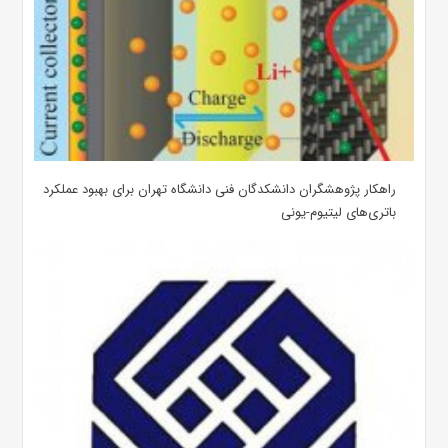
راهکار پژوهشگران دانشکدگان فنی دانشگاه تهران برای بهبود عملکرد
باتری‌های لیتیوم-یونی