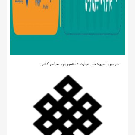
سومین المپیادملی مهارت دانشجویان سراسر کشور