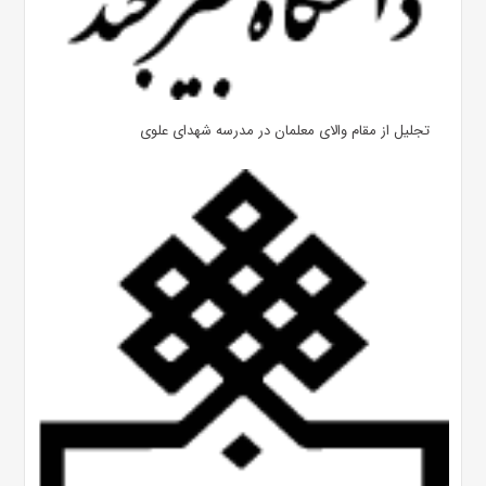
تجلیل از مقام والای معلمان در مدرسه شهدای علوی