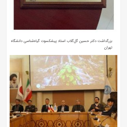
بزرگداشت دکتر حسین گل‌گلاب استاد پیشکسوت گیاه‌شناسی دانشگاه
تهران