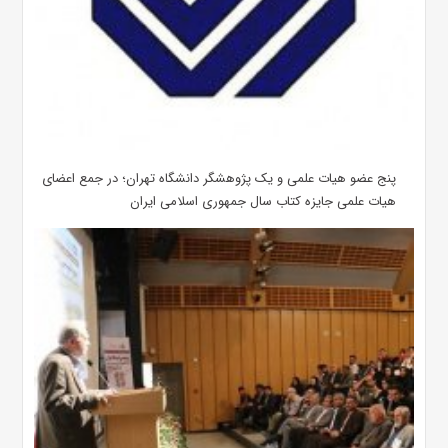
پنج عضو هیات علمی و یک پژوهشگر دانشگاه تهران؛ در جمع اعضای
هیات علمی جایزه کتاب سال جمهوری اسلامی ایران