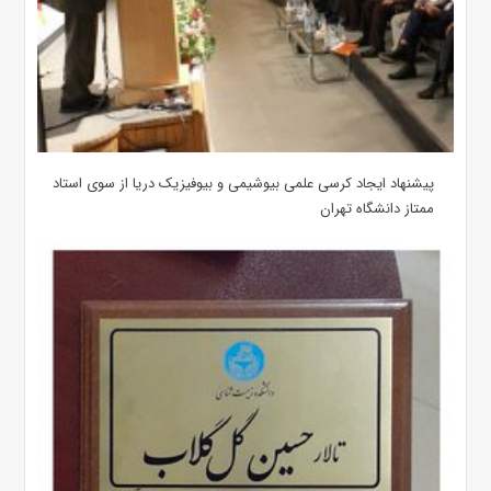
پیشنهاد ایجاد کرسی علمی بیوشیمی و بیوفیزیک دریا از سوی استاد
ممتاز دانشگاه تهران