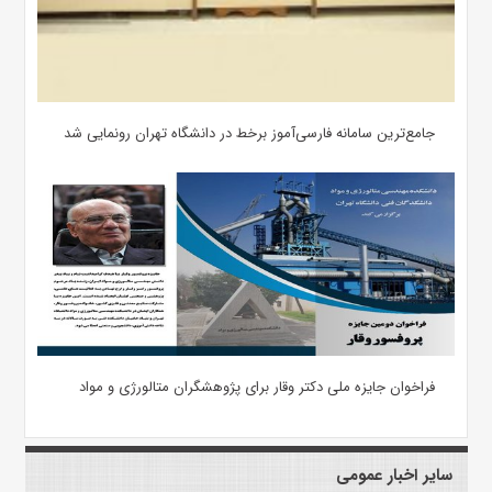
جامع‌ترین سامانه فارسی‌آموز برخط در دانشگاه تهران رونمایی شد
فراخوان جایزه ملی دکتر وقار برای پژوهشگران متالورژی و مواد
سایر اخبار عمومی