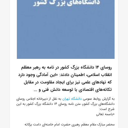
روسای ۱۴ دانشگاه بزرگ کشور در نامه به رهبر معظم
انقلاب اسلامی، اطمینان دادند: «این آمادگی وجود دارد
که نهادهای علمی نیز برای ایجاد مقاومت در مقابل
تکانه‌های اقتصادی با توسعه دانش فنی و ...
به گزارش روابط عمومی
دانشگاه تهران
به نقل از دبیرخانه اجلاس روسای
دانشگاه‌های بزرگ کشور، متن نامه روسای ۱۴ دانشگاه بزرگ کشور به این
شرح است:
«باسمه تعالی
محضر مبارک مقام معظم رهبری حضرت امام خامنه‌ای دامت برکاته