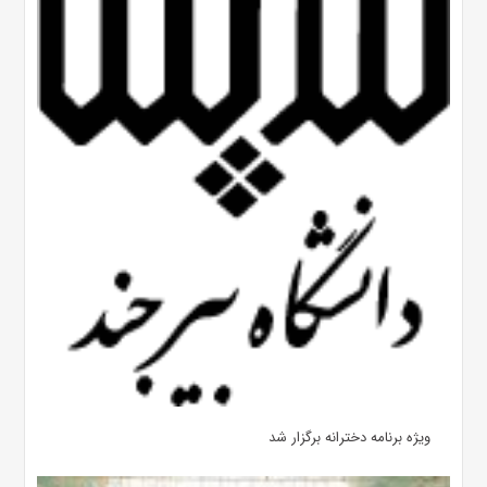
ویژه برنامه دخترانه برگزار شد