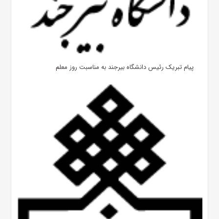
پیام تبریک رئیس دانشگاه بیرجند به مناسبت روز معلم