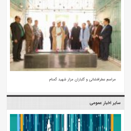
مراسم عطرافشانی و گلباران مزار شهید گمنام
سایر اخبار عمومی