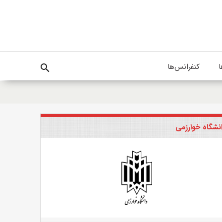
ا
کنفرانس‌ها
search
نشگاه خوارزمی