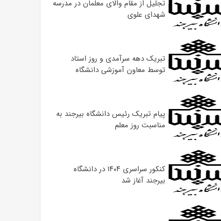
تجلیل از مقام والای معلمان در مدرسه
شهدای علوی
تبریک دهه سرآمدی و روز استاد
توسط معاون آموزشی دانشگاه
پیام تبریک رئیس دانشگاه بیرجند به
مناسبت روز معلم
کنکور سراسری ۱۴۰۴ در دانشگاه
بیرجند آغاز شد