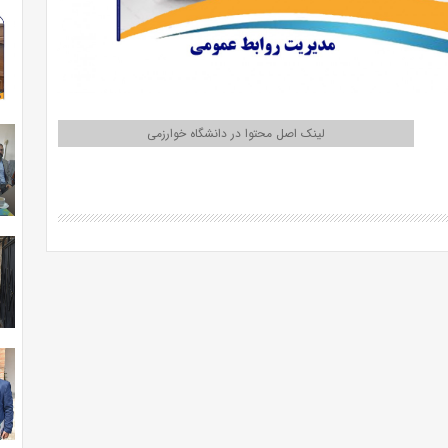
لینک اصل محتوا در دانشگاه خوارزمی