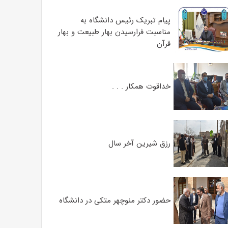
پیام تبریک رئیس دانشگاه به
مناسبت فرارسیدن بهار طبیعت و بهار
قرآن
خداقوت همکار . . .
رزق شیرین آخر سال
حضور دکتر منوچهر متکی در دانشگاه