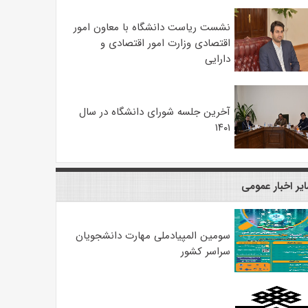
نشست ریاست دانشگاه با معاون امور
اقتصادی وزارت امور اقتصادی و
دارایی
آخرین جلسه شورای دانشگاه در سال
۱۴۰۱
یر اخبار عمومی
سومین المپیادملی مهارت دانشجویان
سراسر کشور