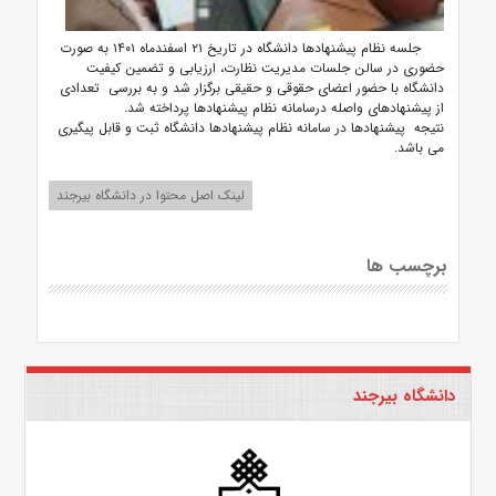
جلسه نظام پیشنهادها دانشگاه در تاریخ ۲۱ اسفندماه ۱۴۰۱ به صورت
حضوری در سالن جلسات مدیریت نظارت، ارزیابی و تضمین کیفیت
دانشگاه با حضور اعضای حقوقی و حقیقی برگزار شد و به بررسی تعدادی
از پیشنهادهای واصله درسامانه نظام پیشنهادها پرداخته شد.
نتیجه پیشنهادها در سامانه نظام پیشنهادها دانشگاه ثبت و قابل پیگیری
می باشد.
لینک اصل محتوا در دانشگاه بیرجند
برچسب ها
دانشگاه بیرجند