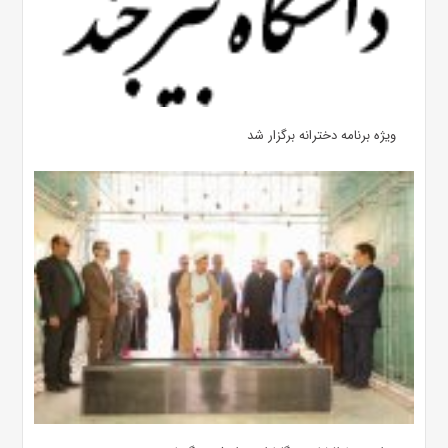
ویژه برنامه دخترانه برگزار شد