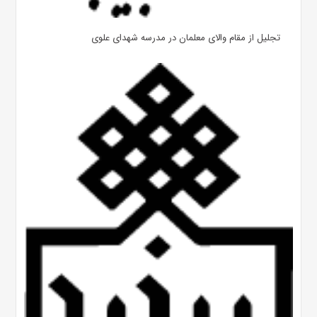
تجلیل از مقام والای معلمان در مدرسه شهدای علوی