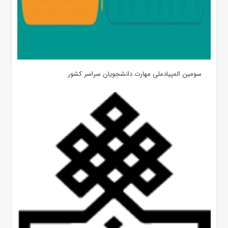
سومین المپیادملی مهارت دانشجویان سراسر کشور