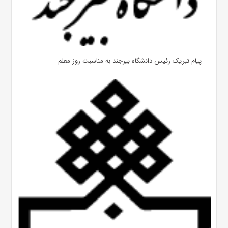
پیام تبریک رئیس دانشگاه بیرجند به مناسبت روز معلم