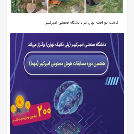
کاشت دو اصله نهال در دانشگاه صنعتی امیرکبیر