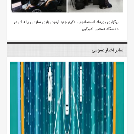
برگزاری رویداد استعدادیابی «گیم جم» اردوی بازی سازی رایانه ای در
دانشگاه صنعتی امیرکبیر
سایر اخبار عمومی