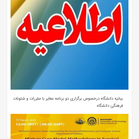
بیانیه دانشگاه درخصوص برگزاری دو برنامه مغایر با مقررات و شئونات
فرهنگی دانشگاه