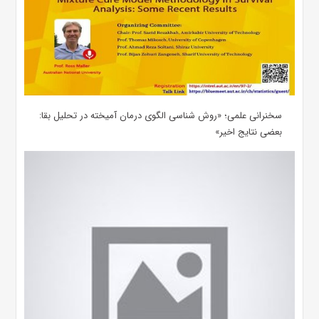
سخنرانی علمی؛ «روش شناسی الگوی درمان آمیخته در تحلیل بقا:
بعضی نتایج اخیر»