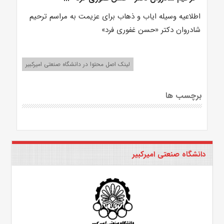
اطلاعیه وسیله ایاب و ذهاب برای عزیمت به مراسم ترحیم
شادروان دکتر «حسن غفوری فرد»
لینک اصل محتوا در دانشگاه صنعتی امیرکبیر
برچسب ها
دانشگاه صنعتی امیرکبیر