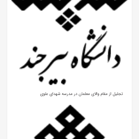
تجلیل از مقام والای معلمان در مدرسه شهدای علوی