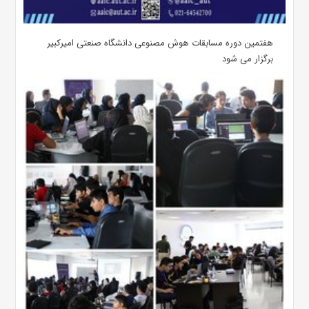
هفتمین دوره مسابقات هوش مصنوعی دانشگاه صنعتی امیرکبیر
برگزار می شود