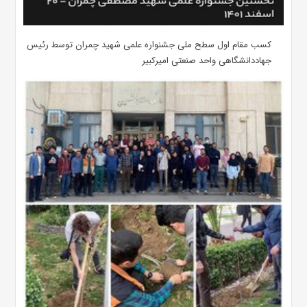
کسب مقام اول سطح ملی جشنواره علمی شهید چمران توسط رئیس
جهاددانشگاهی واحد صنعتی امیرکبیر