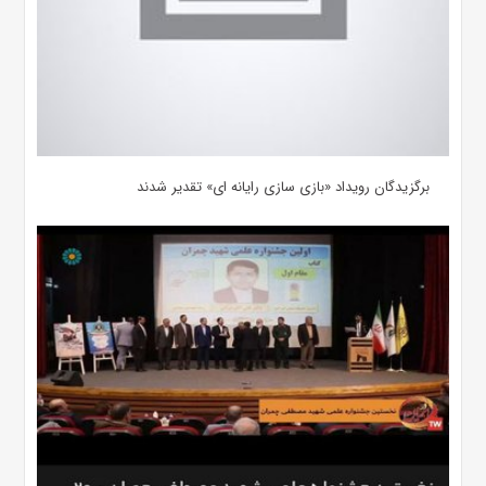
برگزیدگان رویداد «بازی سازی رایانه ای» تقدیر شدند