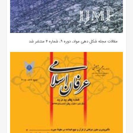
مقالات مجله شکل دهی مواد، دوره ۹، شماره ۴ منتشر شد