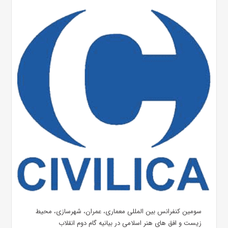
سومین کنفرانس بین المللی معماری، عمران، شهرسازی، محیط
زیست و افق های هنر اسلامی در بیانیه گام دوم انقلاب