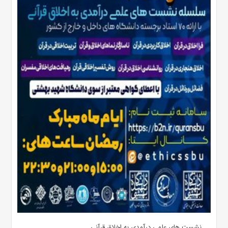
نشست های علمی درآمدی به اخلاق قرآنی