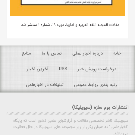
مقالات المجله اللغه العربیه و آدابها، دوره ۱۹، شماره ۱ منتشر شد
خانه
درباره اخبار عملی
تماس با ما
منابع
درخواست پویش خبر
RSS
آخرین اخبار
رتبه بندی روابط عمومی
تبلیغات در اخبارعلمی
انتشارات بوم سازه (سیویلیکا)
سیویلیکا، ناشر تخصصی مقالات و گزارشهای علمی کشور است که پایگاه
"اخبارعلمی" به عنوان یکی از زیر مجموعه های سیویلیکا در حال فعالیت
می باشد.