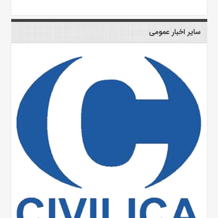
سایر اخبار عمومی