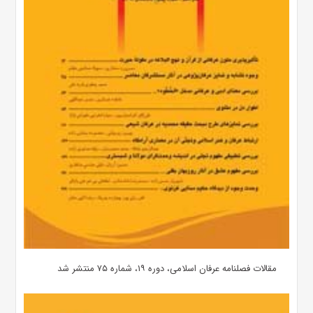
مقالات فصلنامه عرفان اسلامی، دوره ۱۹، شماره ۷۵ منتشر شد