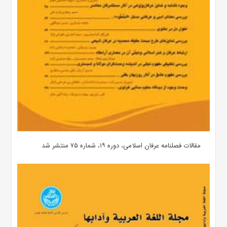
مقالات فصلنامه عرفان اسلامی، دوره ۱۹، شماره ۷۵ منتشر شد