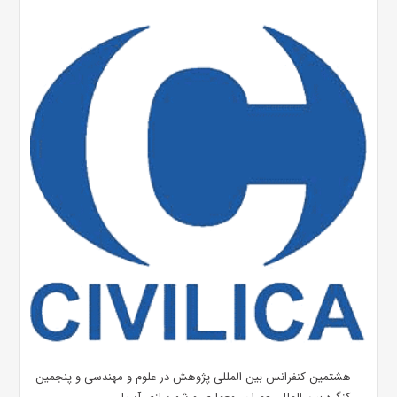
هشتمین کنفرانس بین المللی پژوهش در علوم و مهندسی و پنجمین