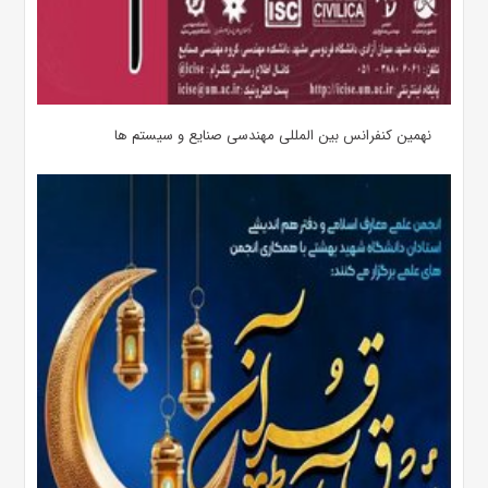
نهمین کنفرانس بین المللی مهندسی صنایع و سیستم­ ها