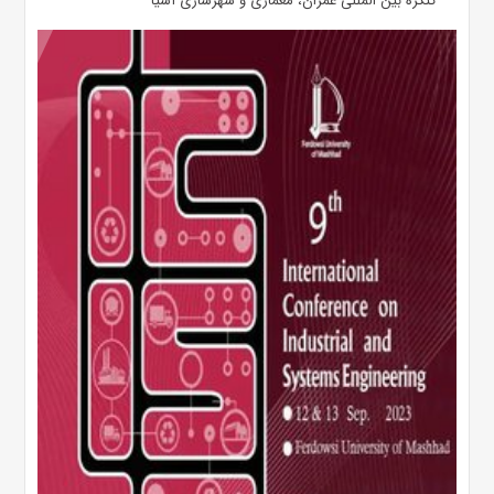
کنگره بین المللی عمران، معماری و شهرسازی آسیا