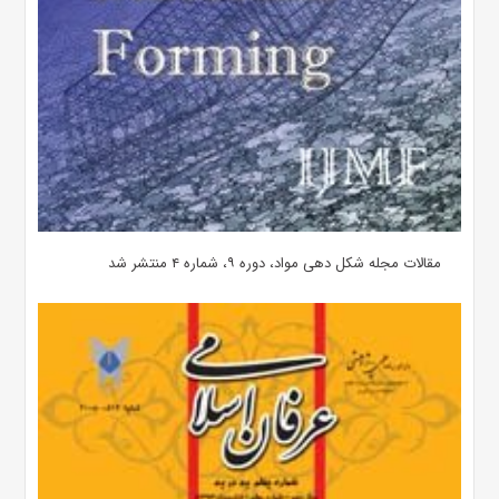
مقالات مجله شکل دهی مواد، دوره ۹، شماره ۴ منتشر شد