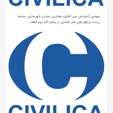
سومین کنفرانس بین المللی معماری، عمران، شهرسازی، محیط
زیست و افق های هنر اسلامی در بیانیه گام دوم انقلاب