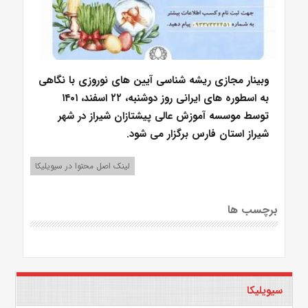
وبینار مجازی ریشه شناسی آیین های نوروزی با نگاهی
به اسطوره های ایرانی روز دوشنبه، ۲۲ اسفند، ۱۴۰۱
توسط موسسه آموزش عالی پیشتازان شیراز در شهر
شیراز استان فارس برگزار می شود.
لینک اصل محتوا در سیویلیکا
برچسب ها
سیویلیکا