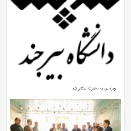
ویژه برنامه دخترانه برگزار شد