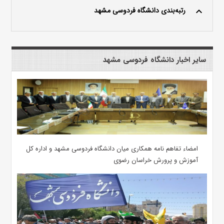
رتبه‌بندی دانشگاه فردوسی مشهد
keyboard_arrow_up
سایر اخبار دانشگاه فردوسی مشهد
امضاء تفاهم نامه همکاری میان دانشگاه فردوسی مشهد و اداره کل
آموزش و پرورش خراسان رضوی