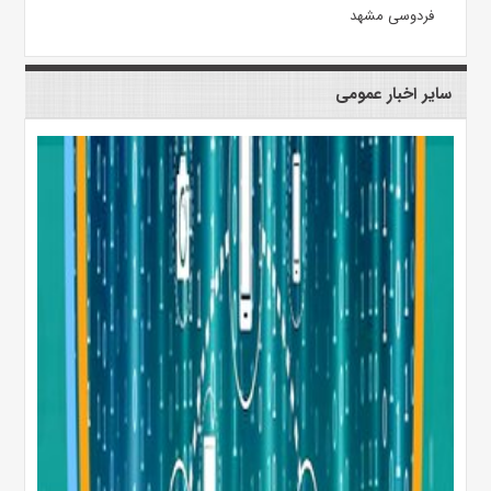
فردوسی مشهد
سایر اخبار عمومی