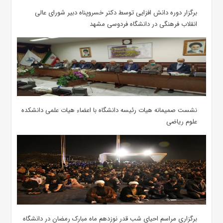
برگزار دوره دانش افزایی توسط دکتر خسروپناه دبیر شورای عالی
انقلاب فرهنگی در دانشگاه فردوسی مشهد
نشست صمیمانه هیات رئیسه دانشگاه با اعضاء هیات علمی دانشکده
علوم ریاضی
برگزاری مراسم احیای شب قدر نوزدهم ماه مبارک رمضان در دانشگاه