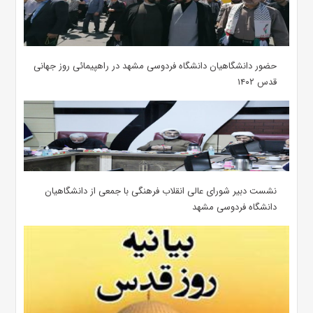
حضور دانشگاهیان دانشگاه فردوسی مشهد در راهپیمائی روز جهانی
قدس ۱۴۰۲
نشست دبیر شورای عالی انقلاب فرهنگی با جمعی از دانشگاهیان
دانشگاه فردوسی مشهد