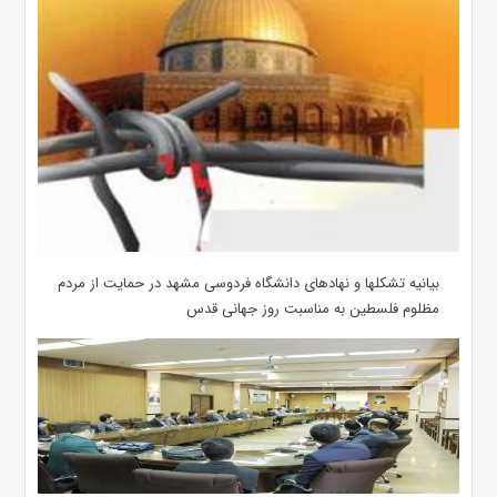
بیانیه تشکلها و نهادهای دانشگاه فردوسی مشهد در حمایت از مردم
مظلوم فلسطین به مناسبت روز جهانی قدس