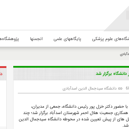
گاه‌های علوم پزشکی
پایگاههای علمی
انجمنها
پژوهشگاه‌ه
آبادی
دانشگاه برگزار شد
دا
6
دانشگاه سیدجمال الدین اسدآبادی
link
با حضور دکتر خزل پور رئیس دانشگاه، جمعی از مدیران،
همکاری جمعیت هلال احمر شهرستان اسدآباد برگزار شد؛ چند
ل های از پیش تعیین شده در محوطه دانشگاه سیدجمال الدین
شد.