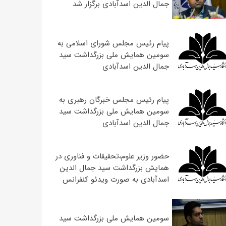
جمال الدین اسدآبادی برگزار شد
پیام رئیس مجلس شورای اسلامی به
سومین همایش ملی بزرگداشت سید
جمال الدین اسدآبادی
پیام رئیس مجلس خبرگان رهبری به
سومین همایش ملی بزرگداشت سید
جمال الدین اسدآبادی
حضور وزیر علوم،تحقیقات و فناوری در
همایش بزرگداشت سید جمال الدین
اسدآبادی به صورت ویدئو کنفرانس
سومین همایش ملی بزرگداشت سید