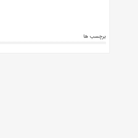
برچسب ها