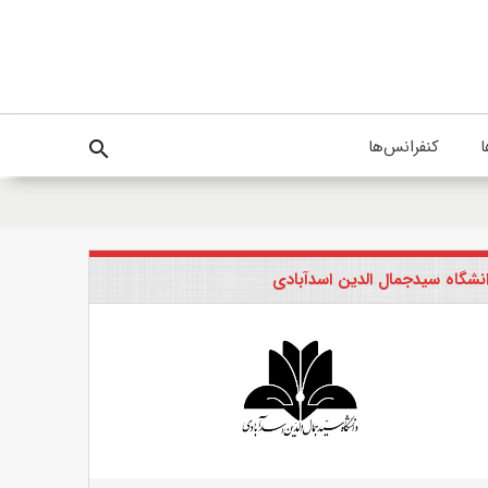
ا
کنفرانس‌ها
search
نشگاه سیدجمال الدین اسدآبادی