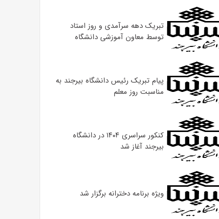
تبریک دهه سرآمدی و روز استاد
توسط معاون آموزشی دانشگاه
پیام تبریک رئیس دانشگاه بیرجند به
مناسبت روز معلم
کنکور سراسری ۱۴۰۴ در دانشگاه
بیرجند آغاز شد
ویژه برنامه دخترانه برگزار شد