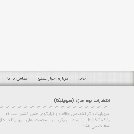
خانه
درباره اخبار عملی
تماس با ما
انتشارات بوم سازه (سیویلیکا)
سیویلیکا، ناشر تخصصی مقالات و گزارشهای علمی کشور است که
پایگاه "اخبارعلمی" به عنوان یکی از زیر مجموعه های سیویلیکا در حال
فعالیت می باشد.