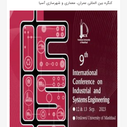
کنگره بین المللی عمران، معماری و شهرسازی آسیا