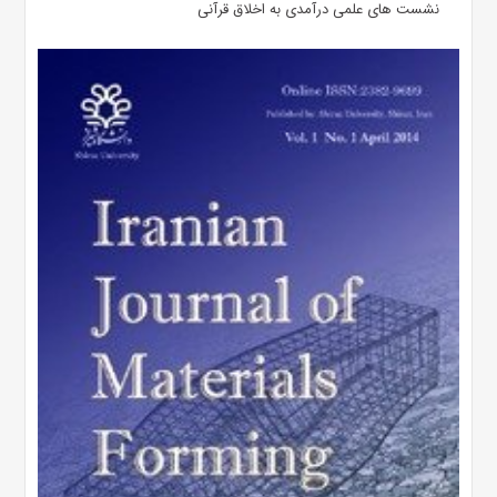
نشست های علمی درآمدی به اخلاق قرآنی