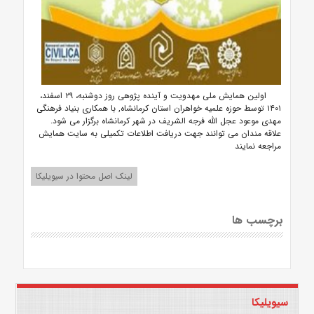
اولین همایش ملی مهدویت و آینده پژوهی روز دوشنبه، ۲۹ اسفند،
۱۴۰۱ توسط حوزه علمیه خواهران استان کرمانشاه, با همکاری بنیاد فرهنگی
مهدی موعود عجل الله فرجه الشریف در شهر کرمانشاه برگزار می شود.
علاقه مندان می توانند جهت دریافت اطلاعات تکمیلی به سایت همایش
مراجعه نمایند
لینک اصل محتوا در سیویلیکا
برچسب ها
سیویلیکا