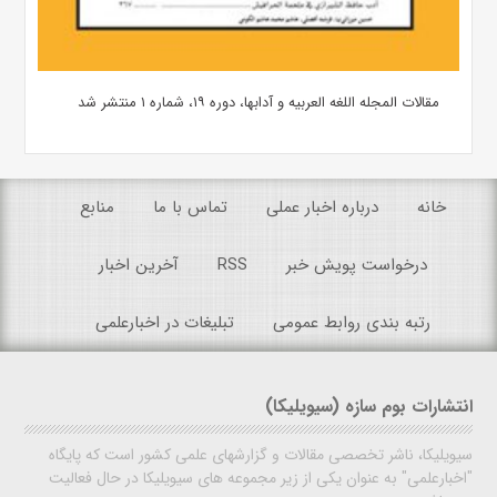
مقالات المجله اللغه العربیه و آدابها، دوره ۱۹، شماره ۱ منتشر شد
خانه
درباره اخبار عملی
تماس با ما
منابع
درخواست پویش خبر
RSS
آخرین اخبار
رتبه بندی روابط عمومی
تبلیغات در اخبارعلمی
انتشارات بوم سازه (سیویلیکا)
سیویلیکا، ناشر تخصصی مقالات و گزارشهای علمی کشور است که پایگاه
"اخبارعلمی" به عنوان یکی از زیر مجموعه های سیویلیکا در حال فعالیت