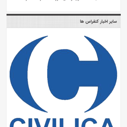
سایر اخبار کنفراس ها