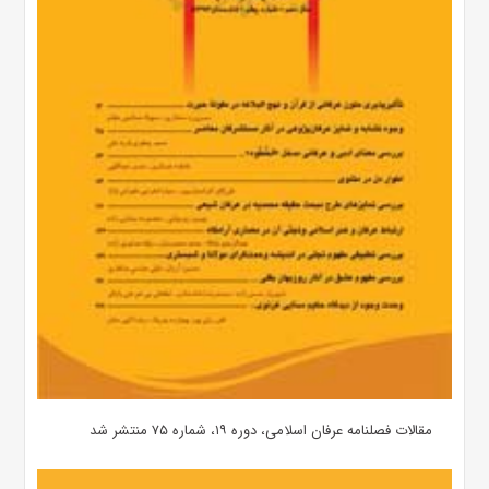
مقالات فصلنامه عرفان اسلامی، دوره ۱۹، شماره ۷۵ منتشر شد