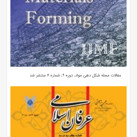
مقالات مجله شکل دهی مواد، دوره ۹، شماره ۴ منتشر شد