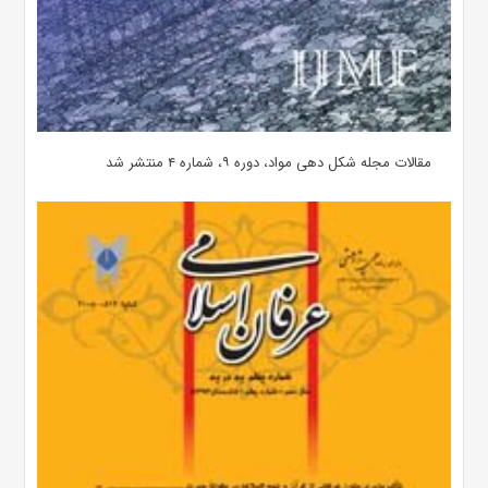
مقالات مجله شکل دهی مواد، دوره ۹، شماره ۴ منتشر شد