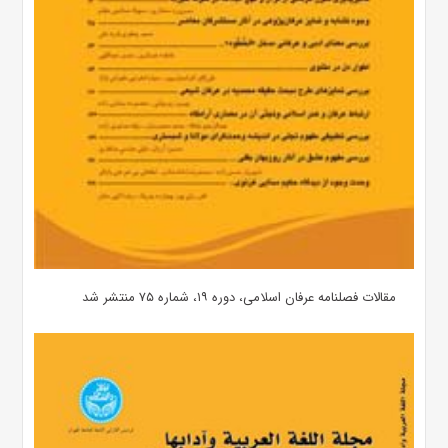
مقالات فصلنامه عرفان اسلامی، دوره ۱۹، شماره ۷۵ منتشر شد