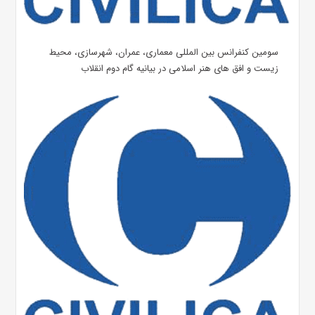
سومین کنفرانس بین المللی معماری، عمران، شهرسازی، محیط
زیست و افق های هنر اسلامی در بیانیه گام دوم انقلاب