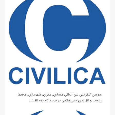
سومین کنفرانس بین المللی معماری، عمران، شهرسازی، محیط
زیست و افق های هنر اسلامی در بیانیه گام دوم انقلاب