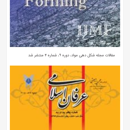
مقالات مجله شکل دهی مواد، دوره ۹، شماره ۴ منتشر شد