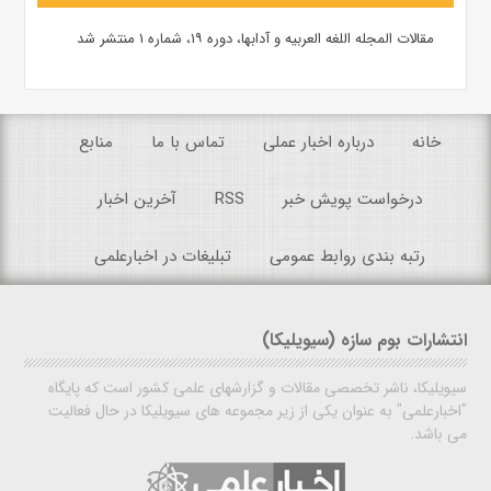
مقالات المجله اللغه العربیه و آدابها، دوره ۱۹، شماره ۱ منتشر شد
خانه
درباره اخبار عملی
تماس با ما
منابع
درخواست پویش خبر
RSS
آخرین اخبار
رتبه بندی روابط عمومی
تبلیغات در اخبارعلمی
انتشارات بوم سازه (سیویلیکا)
سیویلیکا، ناشر تخصصی مقالات و گزارشهای علمی کشور است که پایگاه
"اخبارعلمی" به عنوان یکی از زیر مجموعه های سیویلیکا در حال فعالیت
می باشد.