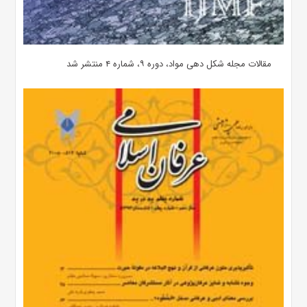
مقالات مجله شکل دهی مواد، دوره ۹، شماره ۴ منتشر شد