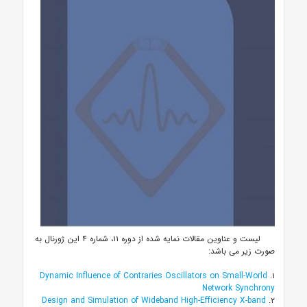
لیست و عناوین مقالات نمایه شده از دوره ۱۱، شماره ۴ این ژورنال به
صورت زیر می باشد:
Dynamic Influence of Contraries Oscillators on Small-World
۱.
Network Synchrony
Design and Simulation of Wideband High-Efficiency X-band
۲.