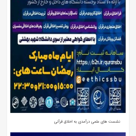
نشست های علمی درآمدی به اخلاق قرآنی