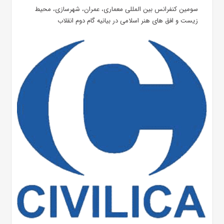
سومین کنفرانس بین المللی معماری، عمران، شهرسازی، محیط
زیست و افق های هنر اسلامی در بیانیه گام دوم انقلاب