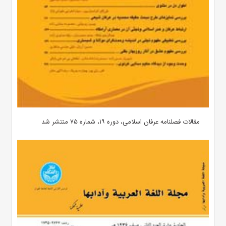
مقالات فصلنامه عرفان اسلامی، دوره ۱۹، شماره ۷۵ منتشر شد