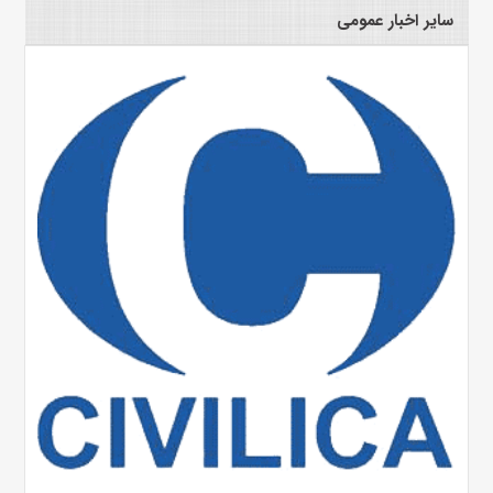
سایر اخبار عمومی