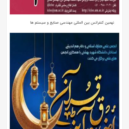
نهمین کنفرانس بین المللی مهندسی صنایع و سیستم­ ها