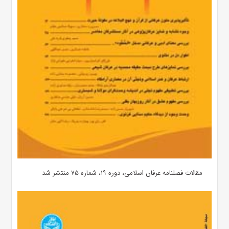
مقالات فصلنامه عرفان اسلامی، دوره ۱۹، شماره ۷۵ منتشر شد