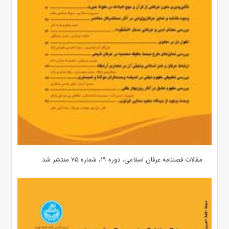
مقالات فصلنامه عرفان اسلامی، دوره ۱۹، شماره ۷۵ منتشر شد