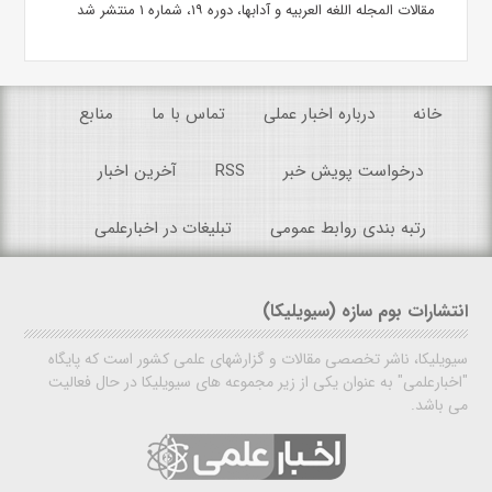
مقالات المجله اللغه العربیه و آدابها، دوره ۱۹، شماره ۱ منتشر شد
خانه
درباره اخبار عملی
تماس با ما
منابع
درخواست پویش خبر
RSS
آخرین اخبار
رتبه بندی روابط عمومی
تبلیغات در اخبارعلمی
انتشارات بوم سازه (سیویلیکا)
سیویلیکا، ناشر تخصصی مقالات و گزارشهای علمی کشور است که پایگاه
"اخبارعلمی" به عنوان یکی از زیر مجموعه های سیویلیکا در حال فعالیت
می باشد.