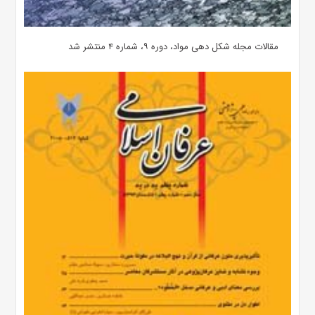
مقالات مجله شکل دهی مواد، دوره ۹، شماره ۴ منتشر شد