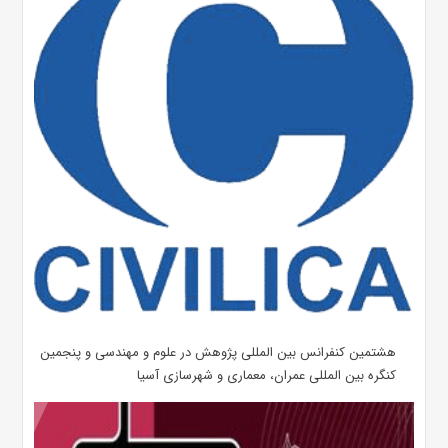
هشتمین کنفرانس بین المللی پژوهش در علوم و مهندسی و پنجمین
کنگره بین المللی عمران، معماری و شهرسازی آسیا