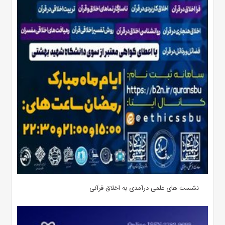
نشست های علمی درآمدی به اخلاق قرآنی