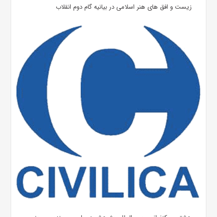
زیست و افق های هنر اسلامی در بیانیه گام دوم انقلاب