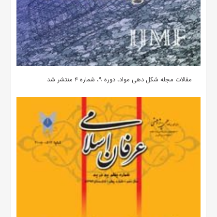
مقالات مجله شکل دهی مواد، دوره ۹، شماره ۴ منتشر شد