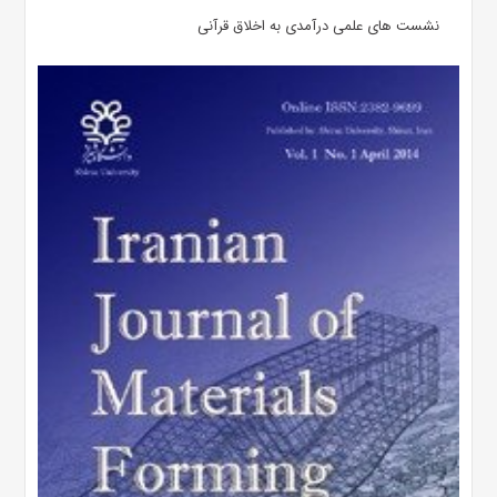
نشست های علمی درآمدی به اخلاق قرآنی