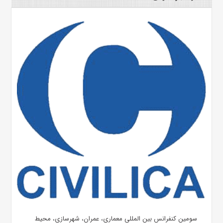
سومین کنفرانس بین المللی معماری، عمران، شهرسازی، محیط