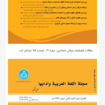
مقالات فصلنامه عرفان اسلامی، دوره ۱۹، شماره ۷۵ منتشر شد