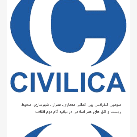
سومین کنفرانس بین المللی معماری، عمران، شهرسازی، محیط
زیست و افق های هنر اسلامی در بیانیه گام دوم انقلاب