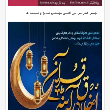
نهمین کنفرانس بین المللی مهندسی صنایع و سیستم­ ها