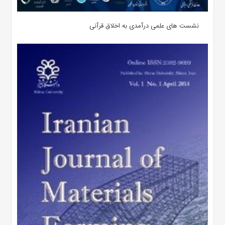
نشست های علمی درآمدی به اخلاق قرآنی