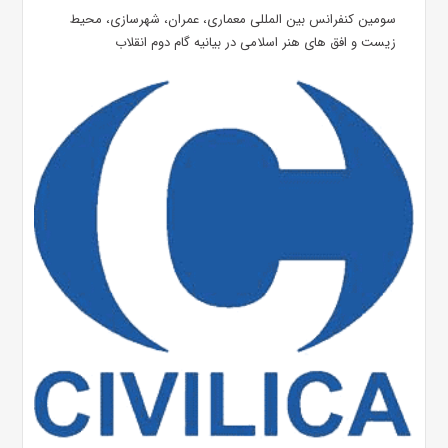
سومین کنفرانس بین المللی معماری، عمران، شهرسازی، محیط
زیست و افق های هنر اسلامی در بیانیه گام دوم انقلاب