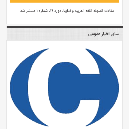
مقالات المجله اللغه العربیه و آدابها، دوره ۱۹، شماره ۱ منتشر شد
سایر اخبار عمومی