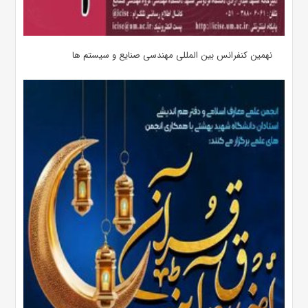
نهمین کنفرانس بین المللی مهندسی صنایع و سیستم­ ها