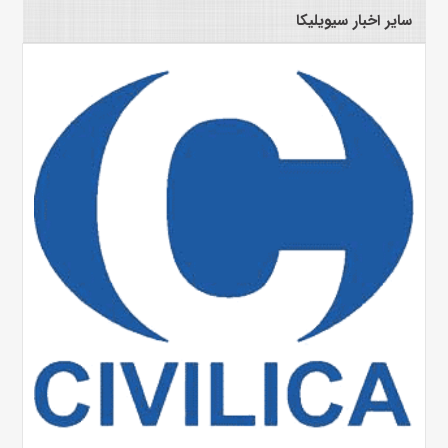
سایر اخبار سیویلیکا