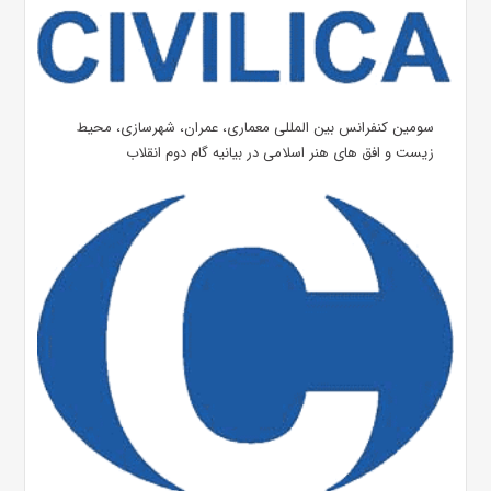
سومین کنفرانس بین المللی معماری، عمران، شهرسازی، محیط
زیست و افق های هنر اسلامی در بیانیه گام دوم انقلاب