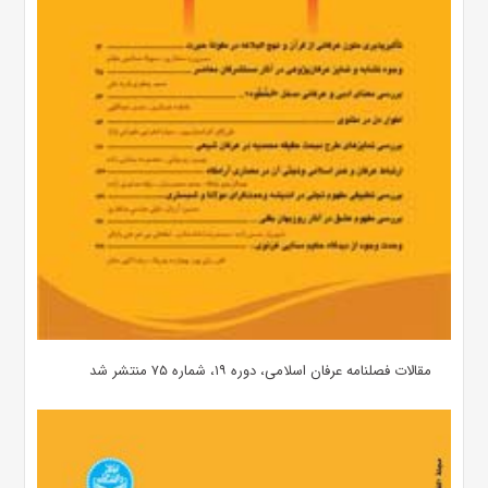
مقالات فصلنامه عرفان اسلامی، دوره ۱۹، شماره ۷۵ منتشر شد