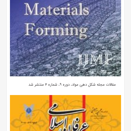
مقالات مجله شکل دهی مواد، دوره ۹، شماره ۴ منتشر شد