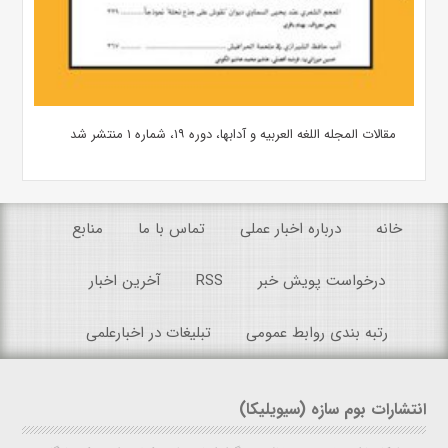
مقالات المجله اللغه العربیه و آدابها، دوره ۱۹، شماره ۱ منتشر شد
خانه
درباره اخبار عملی
تماس با ما
منابع
درخواست پویش خبر
RSS
آخرین اخبار
رتبه بندی روابط عمومی
تبلیغات در اخبارعلمی
انتشارات بوم سازه (سیویلیکا)