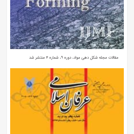
مقالات مجله شکل دهی مواد، دوره ۹، شماره ۴ منتشر شد