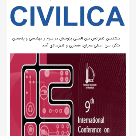
هشتمین کنفرانس بین المللی پژوهش در علوم و مهندسی و پنجمین
کنگره بین المللی عمران، معماری و شهرسازی آسیا