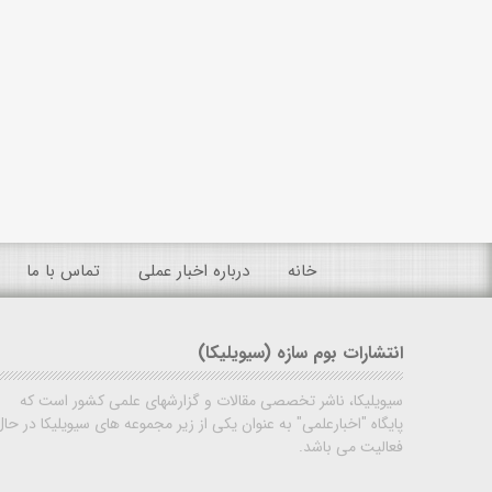
خانه
درباره اخبار عملی
تماس با ما
انتشارات بوم سازه (سیویلیکا)
سیویلیکا، ناشر تخصصی مقالات و گزارشهای علمی کشور است که
پایگاه "اخبارعلمی" به عنوان یکی از زیر مجموعه های سیویلیکا در حال
فعالیت می باشد.