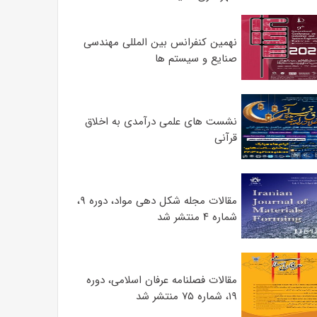
نهمین کنفرانس بین المللی مهندسی
صنایع و سیستم­ ها
نشست های علمی درآمدی به اخلاق
قرآنی
مقالات مجله شکل دهی مواد، دوره ۹،
شماره ۴ منتشر شد
مقالات فصلنامه عرفان اسلامی، دوره
۱۹، شماره ۷۵ منتشر شد