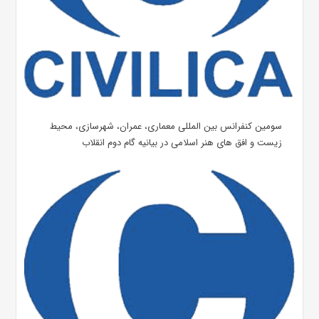
سومین کنفرانس بین المللی معماری، عمران، شهرسازی، محیط
زیست و افق های هنر اسلامی در بیانیه گام دوم انقلاب