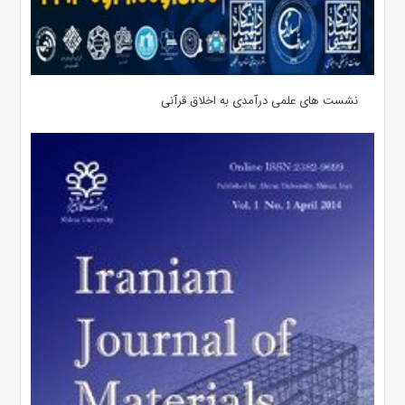
نشست های علمی درآمدی به اخلاق قرآنی