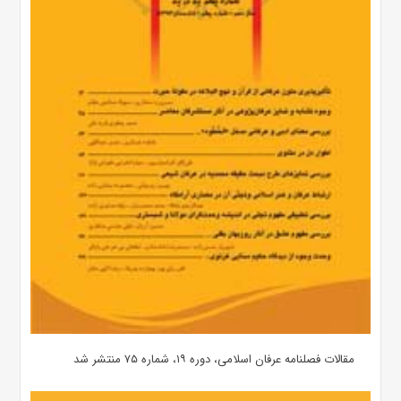
مقالات فصلنامه عرفان اسلامی، دوره ۱۹، شماره ۷۵ منتشر شد