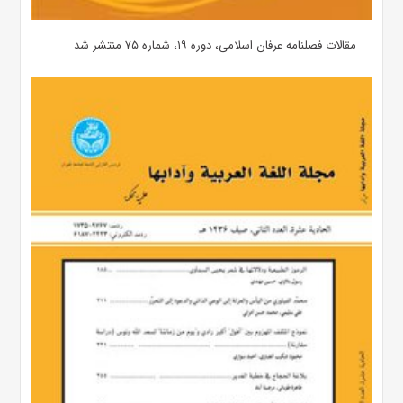
مقالات فصلنامه عرفان اسلامی، دوره ۱۹، شماره ۷۵ منتشر شد