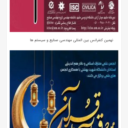
نهمین کنفرانس بین المللی مهندسی صنایع و سیستم­ ها