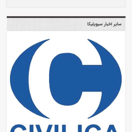
سایر اخبار سیویلیکا