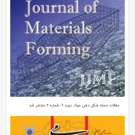
مقالات مجله شکل دهی مواد، دوره ۹، شماره ۴ منتشر شد