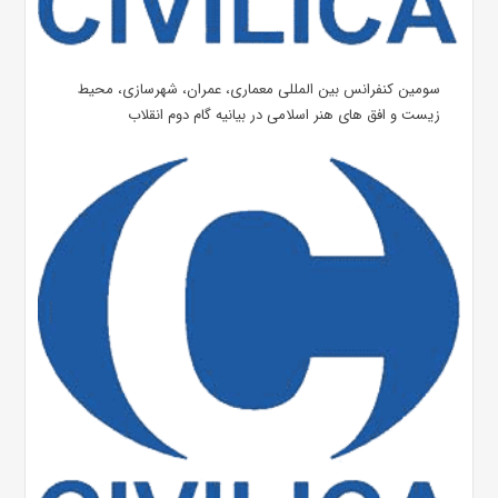
سومین کنفرانس بین المللی معماری، عمران، شهرسازی، محیط
زیست و افق های هنر اسلامی در بیانیه گام دوم انقلاب