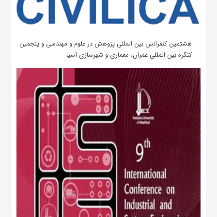
هشتمین کنفرانس بین المللی پژوهش در علوم و مهندسی و پنجمین
کنگره بین المللی عمران، معماری و شهرسازی آسیا