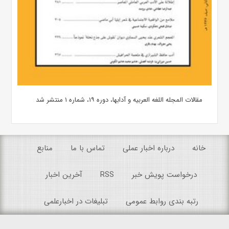
مقالات المجله اللغه العربیه و آدابها، دوره ۱۹، شماره ۱ منتشر شد
خانه
درباره اخبار عملی
تماس با ما
منابع
درخواست پویش خبر
RSS
آخرین اخبار
رتبه بندی روابط عمومی
تبلیغات در اخبارعلمی