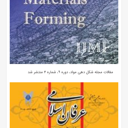
مقالات مجله شکل دهی مواد، دوره ۹، شماره ۴ منتشر شد