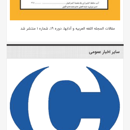
مقالات المجله اللغه العربیه و آدابها، دوره ۱۹، شماره ۱ منتشر شد
سایر اخبار عمومی