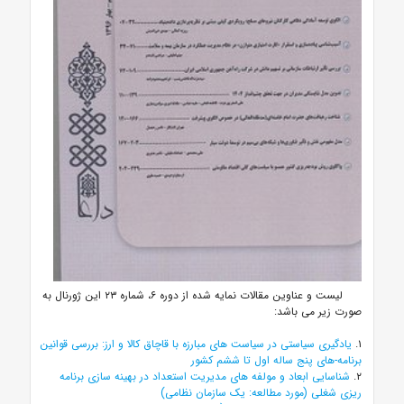
لیست و عناوین مقالات نمایه شده از دوره ۶، شماره ۲۳ این ژورنال به
صورت زیر می باشد:
۱.
یادگیری سیاستی در سیاست های مبارزه با قاچاق کالا و ارز: بررسی قوانین
برنامه-های پنج ساله اول تا ششم کشور
۲.
شناسایی ابعاد و مولفه های مدیریت استعداد در بهینه سازی برنامه
ریزی شغلی (مورد مطالعه: یک سازمان نظامی)