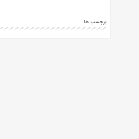
برچسب ها