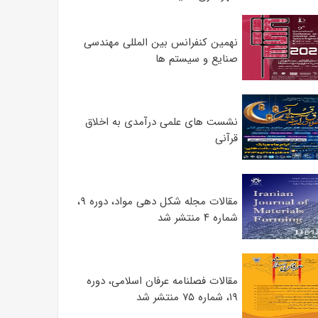
نهمین کنفرانس بین المللی مهندسی
صنایع و سیستم­ ها
نشست های علمی درآمدی به اخلاق
قرآنی
مقالات مجله شکل دهی مواد، دوره ۹،
شماره ۴ منتشر شد
مقالات فصلنامه عرفان اسلامی، دوره
۱۹، شماره ۷۵ منتشر شد