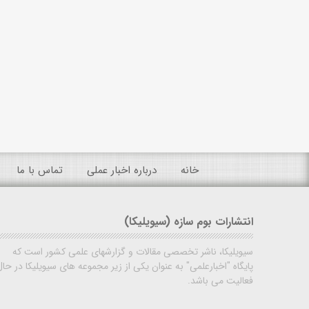
خانه
درباره اخبار عملی
تماس با ما
انتشارات بوم سازه (سیویلیکا)
سیویلیکا، ناشر تخصصی مقالات و گزارشهای علمی کشور است که
پایگاه "اخبارعلمی" به عنوان یکی از زیر مجموعه های سیویلیکا در حال
فعالیت می باشد.