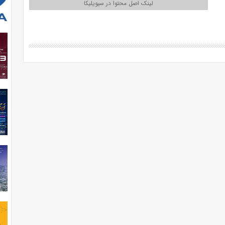
لینک اصل محتوا در سیویلیکا