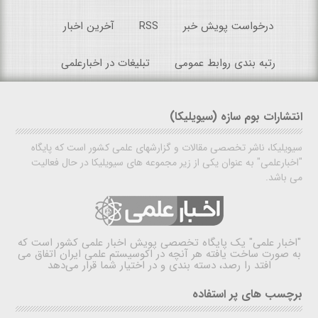
درخواست پویش خبر
RSS
آخرین اخبار
رتبه بندی روابط عمومی
تبلیغات در اخبارعلمی
انتشارات بوم سازه (سیویلیکا)
سیویلیکا، ناشر تخصصی مقالات و گزارشهای علمی کشور است که پایگاه
"اخبارعلمی" به عنوان یکی از زیر مجموعه های سیویلیکا در حال فعالیت
می باشد.
"اخبار علمی"
یک پایگاه تخصصی پویش اخبار علمی کشور است که
به صورت ساخت یافته هر آنچه در اکوسیستم علمی ایران اتفاق می
افتد را رصد، دسته بندی و در اختیار شما قرار می‌دهد
برچسب های پر استفاده