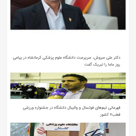
دکتر علی سروش، سرپرست دانشگاه علوم پزشکی کرمانشاه در پیامی
روز ماما را تبریک گفت
قهرمانی تیم‌های فوتسال و والیبال دانشگاه در جشنواره ورزشی
قطب۷ کشور