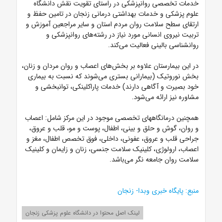
خدمات تخصصی روانپزشکی در راستای تقویت نقش دانشگاه
علوم پزشکی و خدمات بهداشتی درمانی زنجان در تامین حفظ و
ارتقای سطح سلامت روان مردم استان و سایر مراجعین آموزش و
تربیت نیروی انسانی مورد نیاز در رشته‌های روانپزشکی و
روانشناسی بالینی فعالیت می‌کند.
در این بیمارستان علاوه بر بخش‌های اعصاب و روان مردان و زنان،
بخش نوروتیک (بیمارانی بستری می‌شوند که نسبت به بیماری
خود بصیرت و آگاهی دارند) خدمات پاراکلینکی، توانبخشی و
مشاوره نیز ارائه می‌شود.
همچنین درمانگاههای تخصصی موجود در این مرکز شامل: اعصاب
و روان، گوش و حلق و بینی، اطفال، پوست و مو، قلب و عروق،
جراحی قلب و عروق، عفونی، داخلی، فوق تخصص اطفال، مغز و
اعصاب، ارولوژی، کلینیک سلامت جنسی، زنان و زایمان و کلینیک
سلامت روان جامعه نگر می‌باشد.
منبع: پایگاه خبری وبدا- زنجان
لینک اصل محتوا در دانشگاه علوم پزشکی زنجان