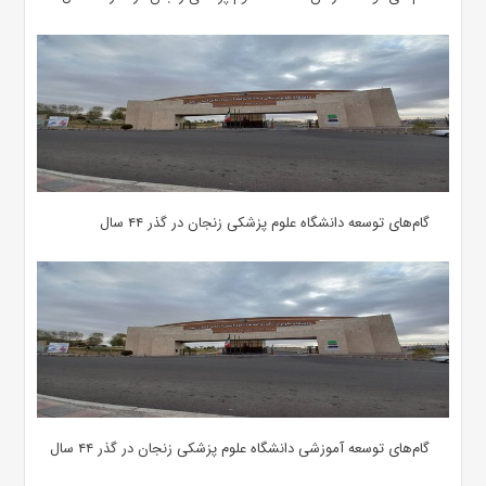
گام‌های توسعه دانشگاه علوم پزشکی زنجان در گذر ۴۴ سال
گام‌های توسعه آموزشی دانشگاه علوم پزشکی زنجان در گذر ۴۴ سال