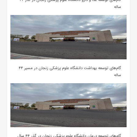
ساله
گام‌های توسعه بهداشت دانشگاه علوم پزشکی زنجان در مسیر ۴۴
ساله
گام‌های توسعه درمان دانشگاه علوم پزشکی زنجان در گذر ۴۴ سال