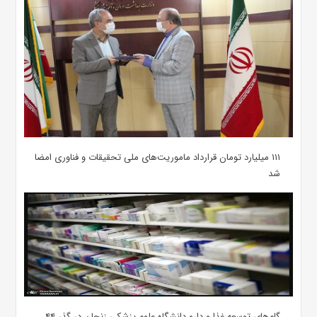
۱۱۱ میلیارد تومان قرارداد ماموریت‌های ملی تحقیقات و فناوری امضا
شد
گام‌های توسعه غذا و دارو دانشگاه علوم پزشکی زنجان در گذر ۴۴