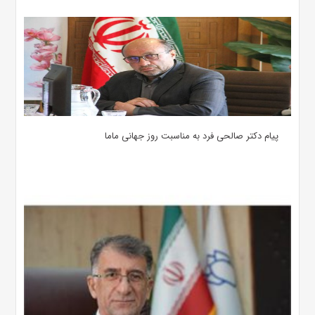
پیام دکتر صالحی فرد به مناسبت روز جهانی ماما