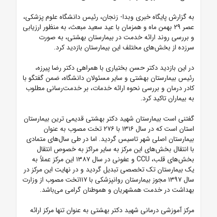
به گزارش پایگاه خبری وبدا- زنجان، رئیس دانشگاه علوم پزشکی،
عصر ۲۹ بهمن ماه و همزمان با عید سعید مبعث، به منظور ارزیابی
و بررسی روند ارائه خدمت در بیمارستان بهشتی، به صورت
سرزده از بخش‌های مختلف این بیمارستان بازدید کرد.
در این بازدید دکتر حسن بختیاری با همراهی دکتر رضا پیرزه،
رئیس بیمارستان بهشتی و سایر مسئولان دانشگاه، ضمن گفتگو با
کادر درمان و بررسی نحوه ارائه خدمات، بر خدمت‌رسانی مطلوب
به بیماران تاکید کرد.
گفتنی است بیمارستان شهید دکتر بهشتی قدیمی ترین بیمارستان
استان است که در سال ۱۳۱۶ با ۲۷۶ تخت مصوب به عنوان
بیمارستان اصلی شهر تاسیس گردید. اما در طی سال‌های متمادی
با انتقال بخش‌های این مرکز به سایر مراکز به خصوص انتقال
بخش‌های قلب، CCU و عفونی در سال ۱۳۸۷ این مرکز عملاً به
یک بیمارستان تک تخصصی تبدیل گردید و در نهایت این مرکز در
سال ۱۳۹۷ مجوز بیمارستان روانپزشکی با ۱۱۷تخت مصوب از وزارت
بهداشت در خدمت همشهریان و هموطنان گرامی می‌باشد.
مرکز آموزشی درمانی شهید دکتر بهشتی به عنوان تنها مرکز ارائه