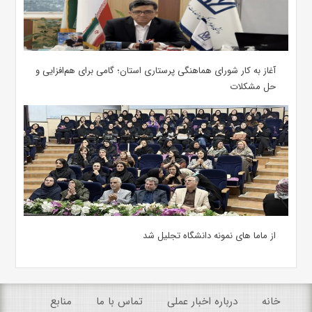
آغاز به کار شورای هماهنگی پرستاری استان؛ گامی برای هم‌افزایی و
حل مشکلات
از ماما های نمونه دانشگاه تجلیل شد
خانه
درباره اخبار عملی
تماس با ما
منابع