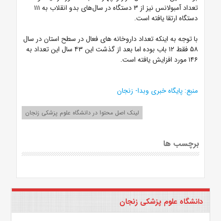
تعداد آمبولانس نیز از ۳ دستگاه در سال‌های بدو انقلاب به ۱۱۱
دستگاه ارتقا یافته است.
با توجه به اینکه تعداد داروخانه های فعال در سطح استان در سال
۵۸ فقط ۱۲ باب بوده اما بعد از گذشت این ۴۳ سال این تعداد به
۱۴۶ مورد افزایش یافته است.
منبع: پایگاه خبری وبدا- زنجان
لینک اصل محتوا در دانشگاه علوم پزشکی زنجان
برچسب ها
دانشگاه علوم پزشکی زنجان