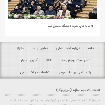
از ماما های نمونه دانشگاه تجلیل شد
خانه
درباره اخبار عملی
تماس با ما
منابع
درخواست پویش خبر
RSS
آخرین اخبار
رتبه بندی روابط عمومی
تبلیغات در اخبارعلمی
انتشارات بوم سازه (سیویلیکا)
سیویلیکا، ناشر تخصصی مقالات و گزارشهای علمی کشور است که پایگاه