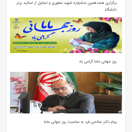
برگزاری هجدهمین جشنواره شهید مطهری و تجلیل از اساتید برتر
دانشگاه
روز جهانی ماما گرامی باد
پیام دکتر صالحی فرد به مناسبت روز جهانی ماما