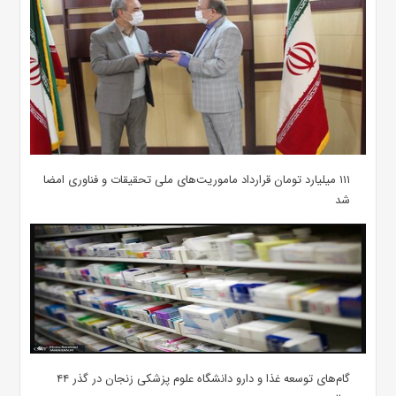
۱۱۱ میلیارد تومان قرارداد ماموریت‌های ملی تحقیقات و فناوری امضا
شد
گام‌های توسعه غذا و دارو دانشگاه علوم پزشکی زنجان در گذر ۴۴