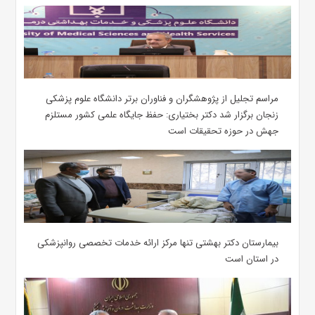
مراسم تجلیل از پژوهشگران و فناوران برتر دانشگاه علوم پزشکی
زنجان برگزار شد دکتر بختیاری: حفظ جایگاه علمی کشور مستلزم
جهش در حوزه تحقیقات است
بیمارستان دکتر بهشتی تنها مرکز ارائه خدمات تخصصی روانپزشکی
در استان است