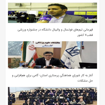
قهرمانی تیم‌های فوتسال و والیبال دانشگاه در جشنواره ورزشی
قطب۷ کشور
آغاز به کار شورای هماهنگی پرستاری استان؛ گامی برای هم‌افزایی و
حل مشکلات