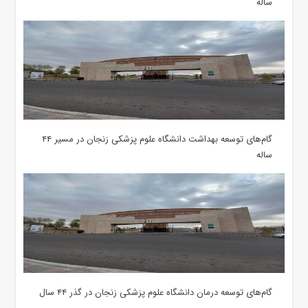
ساله
گام‌های توسعه بهداشت دانشگاه علوم پزشکی زنجان در مسیر ۴۴
ساله
گام‌های توسعه درمان دانشگاه علوم پزشکی زنجان در گذر ۴۴ سال