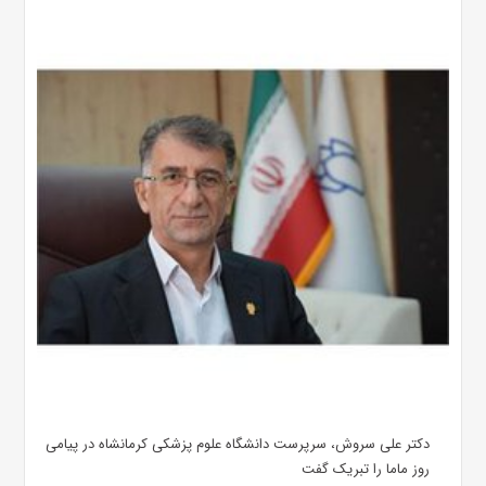
دکتر علی سروش، سرپرست دانشگاه علوم پزشکی کرمانشاه در پیامی
روز ماما را تبریک گفت