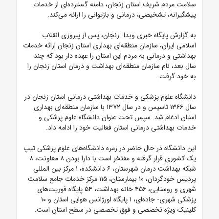
سلامت مردم شریف استان زنجان، دامنه گسترده‌ای از خدمات
پیشگیرانه، تشخیصی، درمانی و بازتوانی را ارائه می‌کند.
به گزارش پایگاه خبری وبدا- زنجان، پس از پیروزی انقلاب
اسلامی ایران، سازمان منطقه‌ای بهداری استان زنجان ارائه خدمات
بهداشتی و درمانی به مردم این استان را عهده دار بود که چند
سال بعد، نام سازمان منطقه‌ای بهداشت و درمان استان زنجان را
به خود گرفت.
دانشگاه علوم پزشکی و خدمات بهداشتی درمانی استان زنجان در
سال ۱۳۶۶ تاسیس و در سال ۱۳۷۲ با سازمان منطقه‌ای بهداری
استان ادغام شد. سپس تحت عنوان دانشگاه علوم پزشکی و
خدمات بهداشتی درمانی استان فعالیت خود را ادامه داد.
این دانشگاه در حال حاضر در زمره دانشگاه‌های علوم پزشکی تیپ
یک کشوری قرار گرفته و مفتخر است با دارا بودن ۸ معاونت، ۸
شبکه بهداشت درمان شهرستان، ۶ دانشکده، ۱ مرکز بین المللی
پردیس خودگردان، ۱۰ بیمارستان، ۱۱۵ مرکز خدمات جامع سلامت
شهری و روستایی، ۴۵۶ خانه بهداشت، ۵۴ پایگاه فوریت‌های
پزشکی شهری- جاده‌ای، ۱ پایگاه اورژانس هوایی استان و ۱۰
کلینیک ویژه تخصصی و فوق تخصصی در سطح استان است.