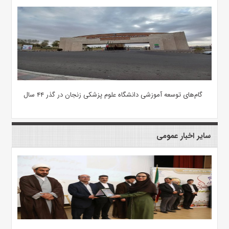
گام‌های توسعه آموزشی دانشگاه علوم پزشکی زنجان در گذر ۴۴ سال
سایر اخبار عمومی