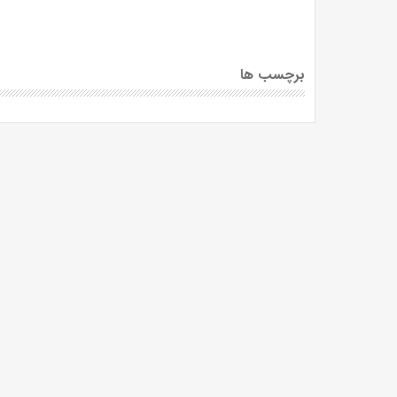
برچسب ها