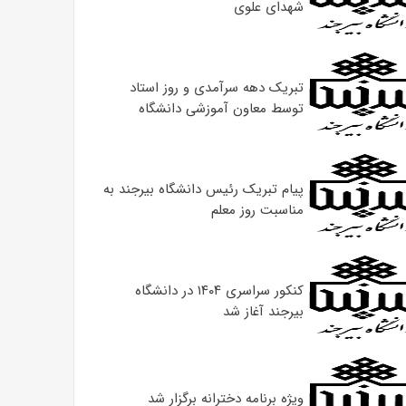
شهدای علوی
تبریک دهه سرآمدی و روز استاد
توسط معاون آموزشی دانشگاه
پیام تبریک رئیس دانشگاه بیرجند به
مناسبت روز معلم
کنکور سراسری ۱۴۰۴ در دانشگاه
بیرجند آغاز شد
ویژه برنامه دخترانه برگزار شد