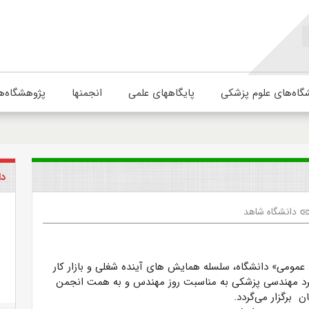
گاه‌های علوم پزشکی
پایگاههای علمی
انجمنها
پژوهشگاه‌ه
دا
دانشگاه شاهد
lin
 عمومی» دانشگاه، سلسله همایش های آینده شغلی و بازار کار
کرد مهندسی پزشکی به مناسبت روز مهندس و به همت انجمن
 برگزار می‌گردد.