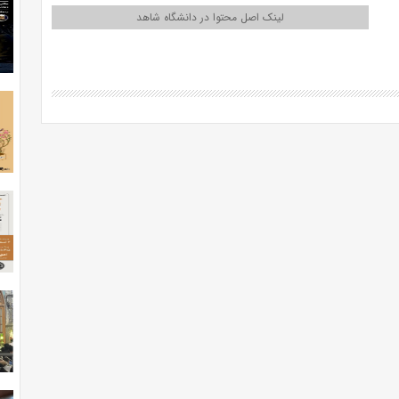
لینک اصل محتوا در دانشگاه شاهد