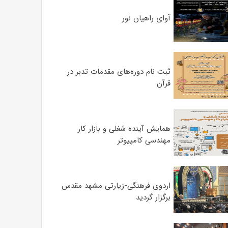
آوای راهیان نور
ثبت نام دوره‌های مقدمات تدبر در
قرآن
همایش آینده شغلی و بازار کار
مهندسی کامپیوتر
اردوی فرهنگی-زیارتی مشهد مقدس
برگزار گردید