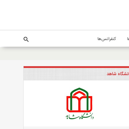
ا
کنفرانس‌ها
search
نشگاه شاهد