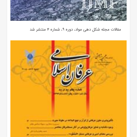
مقالات مجله شکل دهی مواد، دوره ۹، شماره ۴ منتشر شد