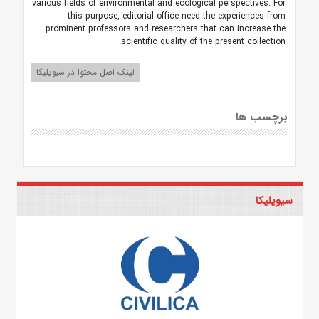
various fields of environmental and ecological perspectives. For
this purpose, editorial office need the experiences from
prominent professors and researchers that can increase the
scientific quality of the present collection.
لینک اصل محتوا در سیویلیکا
برچسب ها
سیویلیکا