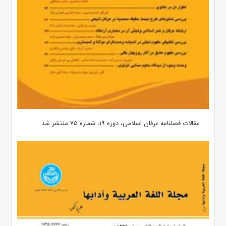
مقالات فصلنامه عرفان اسلامی، دوره ۱۹، شماره ۷۵ منتشر شد