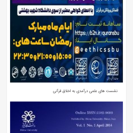
نشست های علمی درآمدی به اخلاق قرآنی