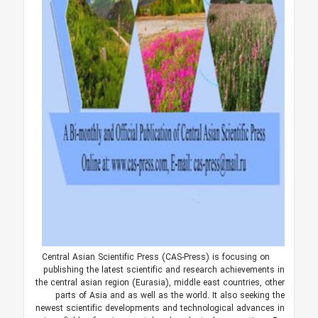
Central Asian Scientific Press (CAS-Press) is focusing on
publishing the latest scientific and research achievements in
the central asian region (Eurasia), middle east countries, other
parts of Asia and as well as the world. It also seeking the
newest scientific developments and technological advances in