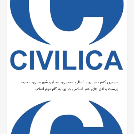
سومین کنفرانس بین المللی معماری، عمران، شهرسازی، محیط
زیست و افق های هنر اسلامی در بیانیه گام دوم انقلاب