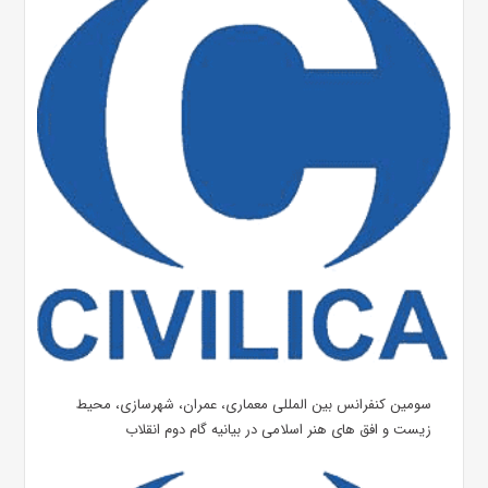
سومین کنفرانس بین المللی معماری، عمران، شهرسازی، محیط
زیست و افق های هنر اسلامی در بیانیه گام دوم انقلاب