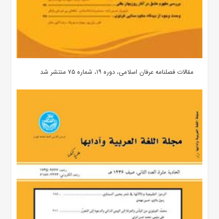
مقالات فصلنامه عرفان اسلامی، دوره ۱۹، شماره ۷۵ منتشر شد