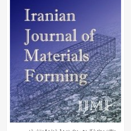
مقالات مجله شکل دهی مواد، دوره ۹، شماره ۴ منتشر شد