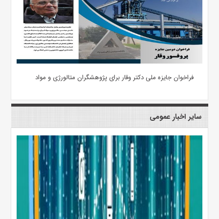
فراخوان جایزه ملی دکتر وقار برای پژوهشگران متالورژی و مواد
سایر اخبار عمومی