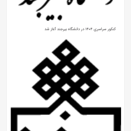
کنکور سراسری ۱۴۰۴ در دانشگاه بیرجند آغاز شد