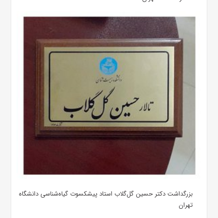
بزرگداشت دکتر حسین گل‌گلاب استاد پیشکسوت گیاه‌شناسی دانشگاه
تهران