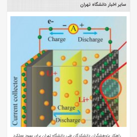
سایر اخبار دانشگاه تهران
راهکار پژوهشگران دانشکدگان فنی دانشگاه تهران برای بهبود عملکرد