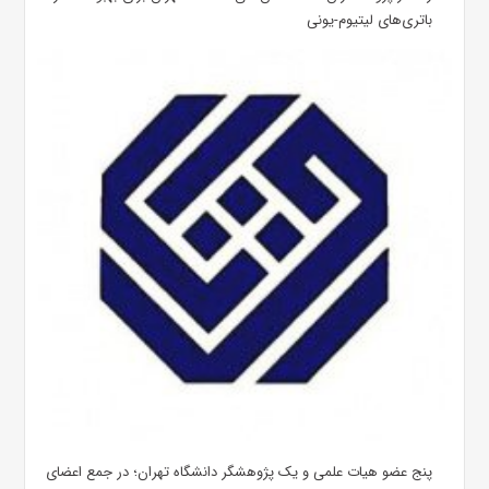
باتری‌های لیتیوم-یونی
پنج عضو هیات علمی و یک پژوهشگر دانشگاه تهران؛ در جمع اعضای