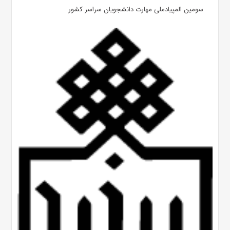
سومین المپیادملی مهارت دانشجویان سراسر کشور