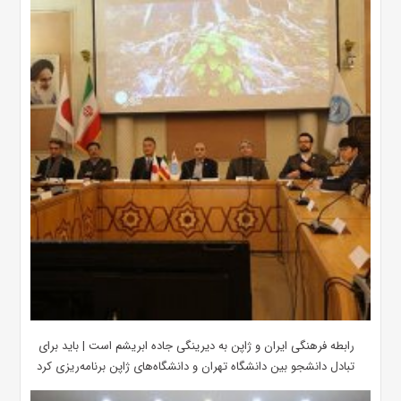
رابطه فرهنگی ایران و ژاپن به دیرینگی جاده ابریشم است | باید برای
تبادل دانشجو بین دانشگاه تهران و دانشگاه‌های ژاپن برنامه‌ریزی کرد