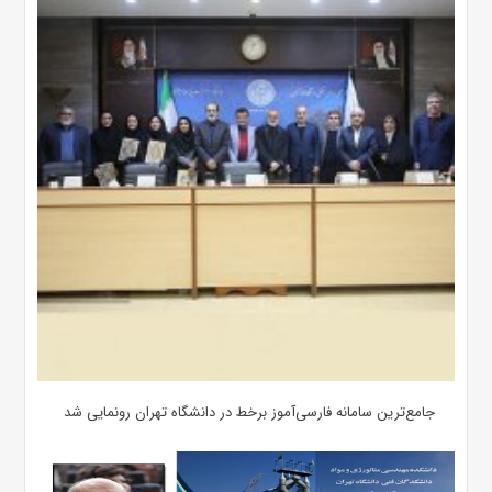
جامع‌ترین سامانه فارسی‌آموز برخط در دانشگاه تهران رونمایی شد