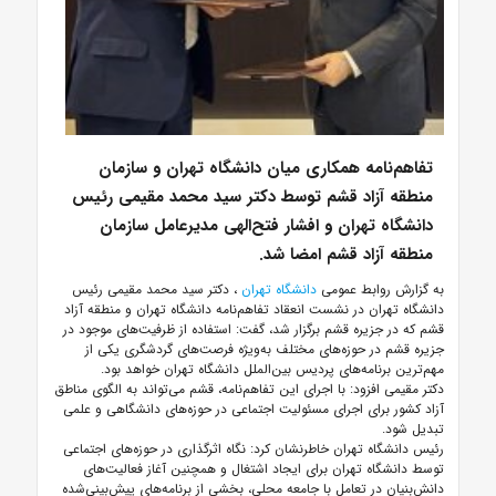
تفاهم‌نامه همکاری میان دانشگاه تهران و سازمان
منطقه آزاد قشم توسط دکتر سید محمد مقیمی رئیس
دانشگاه تهران و افشار فتح‌الهی مدیرعامل سازمان
منطقه آزاد قشم امضا شد.
به گزارش روابط عمومی
دانشگاه تهران
، دکتر سید محمد مقیمی رئیس
دانشگاه تهران در نشست انعقاد تفاهم‌نامه دانشگاه تهران و منطقه آزاد
قشم که در جزیره قشم برگزار شد، گفت: استفاده از ظرفیت‌های موجود در
جزیره قشم در حوزه‌های مختلف به‌ویژه فرصت‌های گردشگری یکی از
مهم‌ترین برنامه‌های پردیس بین‌الملل دانشگاه تهران خواهد بود.
دکتر مقیمی افزود: با اجرای این تفاهم‌نامه، قشم می‌تواند به الگوی مناطق
آزاد کشور برای اجرای مسئولیت اجتماعی در حوزه‌های دانشگاهی و علمی
تبدیل شود.
رئیس دانشگاه تهران خاطرنشان کرد: نگاه اثرگذاری در حوزه‌های اجتماعی
توسط دانشگاه تهران برای ایجاد اشتغال و همچنین آغاز فعالیت‌های
دانش‌بنیان در تعامل با جامعه محلی، بخشی از برنامه‌های پیش‌بینی‌شده