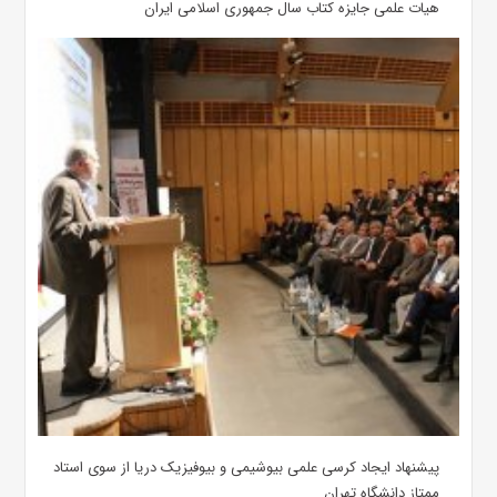
هیات علمی جایزه کتاب سال جمهوری اسلامی ایران
پیشنهاد ایجاد کرسی علمی بیوشیمی و بیوفیزیک دریا از سوی استاد
ممتاز دانشگاه تهران