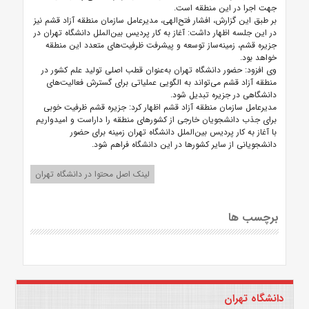
جهت اجرا در این منطقه است.
بر طبق این گزارش، افشار فتح‌الهی، مدیرعامل سازمان منطقه آزاد قشم نیز
در این جلسه اظهار داشت: آغاز به کار پردیس بین‌الملل دانشگاه تهران در
جزیره قشم، زمینه‌ساز توسعه و پیشرفت ظرفیت‌های متعدد این منطقه
خواهد بود.
وی افزود: حضور دانشگاه تهران به‌عنوان قطب اصلی تولید علم کشور در
منطقه آزاد قشم می‌تواند به الگویی عملیاتی برای گسترش فعالیت‌های
دانشگاهی در جزیره تبدیل شود.
مدیرعامل سازمان منطقه آزاد قشم اظهار کرد: جزیره قشم ظرفیت خوبی
برای جذب دانشجویان خارجی از کشورهای منطقه را داراست و امیدواریم
با آغاز به کار پردیس بین‌الملل دانشگاه تهران زمینه برای حضور
دانشجویانی از سایر کشورها در این دانشگاه فراهم شود.
لینک اصل محتوا در دانشگاه تهران
برچسب ها
دانشگاه تهران