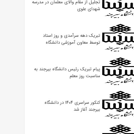
تجلیل از مقام والای معلمان در مدرسه
شهدای علوی
تبریک دهه سرآمدی و روز استاد
توسط معاون آموزشی دانشگاه
پیام تبریک رئیس دانشگاه بیرجند به
مناسبت روز معلم
کنکور سراسری ۱۴۰۴ در دانشگاه
بیرجند آغاز شد