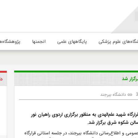
گاه‌های علوم پزشکی
پایگاههای علمی
انجمنها
پژوهشگاه‌ه
رگزار شد
دا
دانشگاه بیرجند
link
ارگاه شهید علم‌الهدی به منظور برگزاری اردوی راهیان نور
الن شکوه شرق برگزار شد.
مومی و اطلاع‌رسانی دانشگاه بیرجند، در جلسه استانی قرارگاه