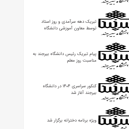
تبریک دهه سرآمدی و روز استاد
توسط معاون آموزشی دانشگاه
پیام تبریک رئیس دانشگاه بیرجند به
مناسبت روز معلم
کنکور سراسری ۱۴۰۴ در دانشگاه
بیرجند آغاز شد
ویژه برنامه دخترانه برگزار شد