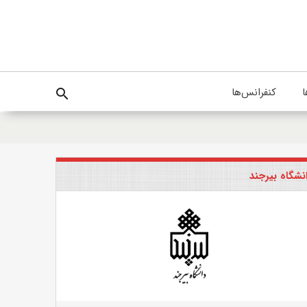
ا
کنفرانس‌ها
search
نشگاه بیرجند