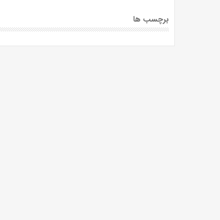
برچسب ها