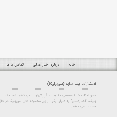
خانه
درباره اخبار عملی
تماس با ما
انتشارات بوم سازه (سیویلیکا)
سیویلیکا، ناشر تخصصی مقالات و گزارشهای علمی کشور است که
پایگاه "اخبارعلمی" به عنوان یکی از زیر مجموعه های سیویلیکا در حال
فعالیت می باشد.