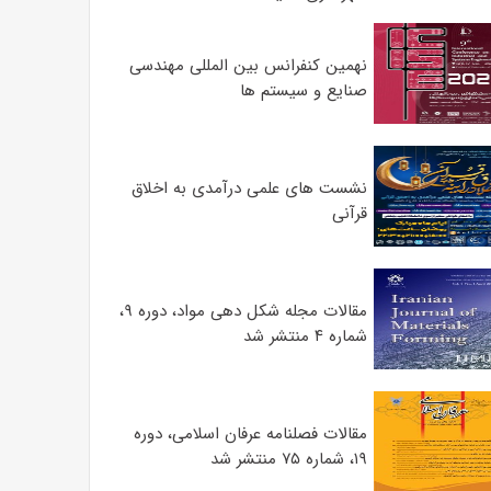
نهمین کنفرانس بین المللی مهندسی
صنایع و سیستم­ ها
نشست های علمی درآمدی به اخلاق
قرآنی
مقالات مجله شکل دهی مواد، دوره ۹،
شماره ۴ منتشر شد
مقالات فصلنامه عرفان اسلامی، دوره
۱۹، شماره ۷۵ منتشر شد