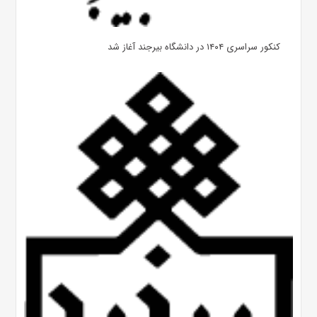
کنکور سراسری ۱۴۰۴ در دانشگاه بیرجند آغاز شد