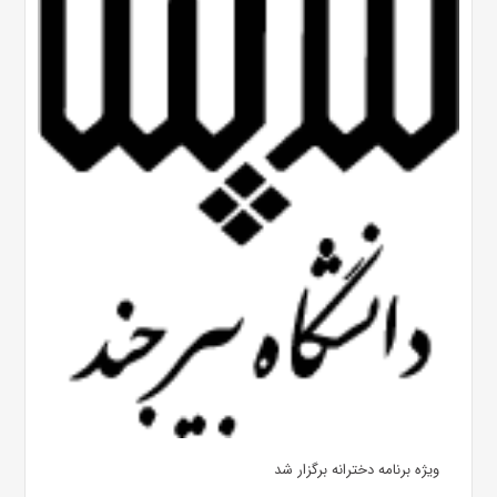
ویژه برنامه دخترانه برگزار شد