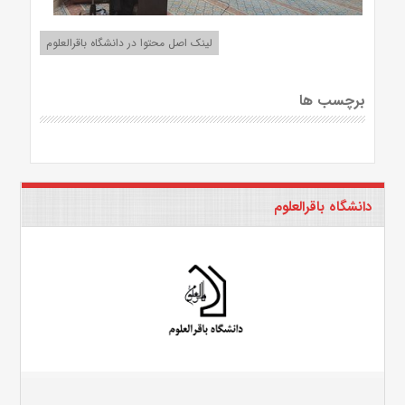
لینک اصل محتوا در دانشگاه باقرالعلوم
برچسب ها
دانشگاه باقرالعلوم