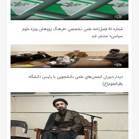
شماره ۵۱ فصل‌نامه علمی تخصصی «فرهنگ پژوهش ویژه علوم
سیاسی» منتشر شد
دیدار دبیران انجمن‌های علمی دانشجویی با رئیس دانشگاه
باقرالعلوم(ع)