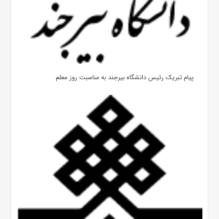
پیام تبریک رئیس دانشگاه بیرجند به مناسبت روز معلم