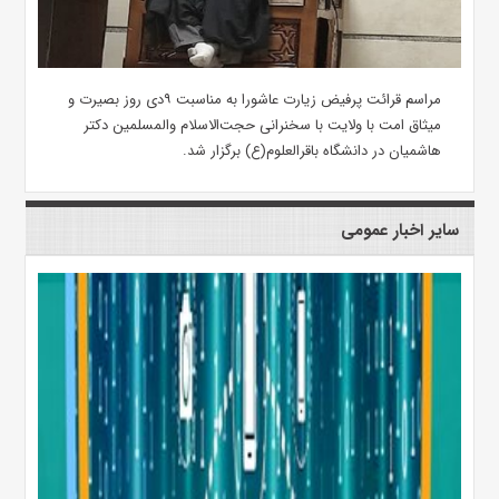
مراسم قرائت پرفیض زیارت عاشورا به مناسبت ۹دی روز بصیرت و
میثاق امت با ولایت با سخنرانی حجت‌الاسلام والمسلمین دکتر
هاشمیان در دانشگاه باقرالعلوم(ع) برگزار شد.
سایر اخبار عمومی