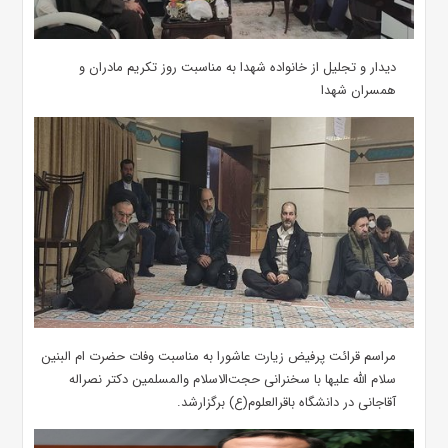
دیدار و تجلیل از خانواده شهدا به مناسبت روز تکریم مادران و
همسران شهدا
مراسم قرائت پرفیض زیارت عاشورا به مناسبت وفات حضرت ام البنین
سلام الله علیها با سخنرانی حجت‌الاسلام والمسلمین دکتر نصراله
آقاجانی در دانشگاه باقرالعلوم(ع) برگزارشد.