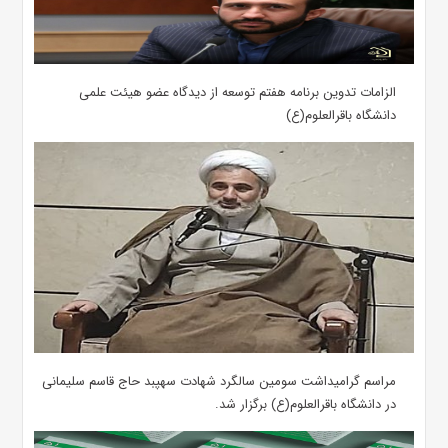
الزامات تدوین برنامه هفتم توسعه از دیدگاه عضو هیئت علمی
دانشگاه باقرالعلوم(ع)
مراسم گرامیداشت سومین سالگرد شهادت سهپبد حاج قاسم سلیمانی
در دانشگاه باقرالعلوم(ع) برگزار شد.