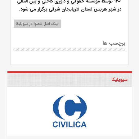
۱۴۰۱ توسط موسسه حقوقی و داوری داخلی و بین المللی
در شهر هریس استان آذربایجان شرقی برگزار می شود.
لینک اصل محتوا در سیویلیکا
برچسب ها
سیویلیکا