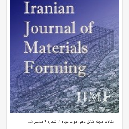
مقالات مجله شکل دهی مواد، دوره ۹، شماره ۴ منتشر شد