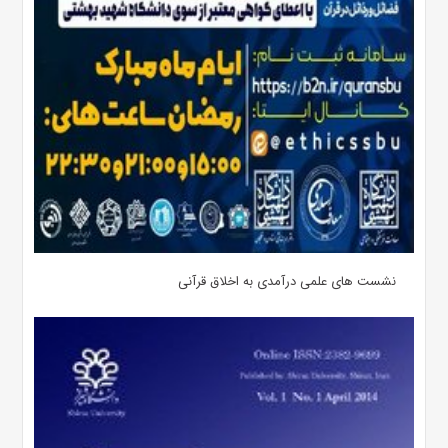
نشست های علمی درآمدی به اخلاق قرآنی