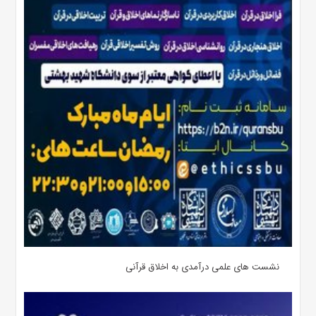
نشست های علمی درآمدی به اخلاق قرآنی