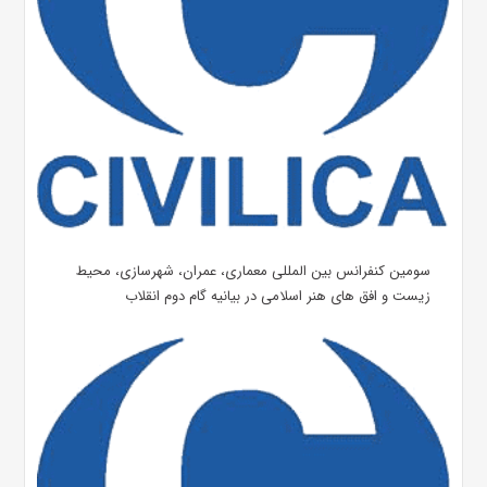
سومین کنفرانس بین المللی معماری، عمران، شهرسازی، محیط
زیست و افق های هنر اسلامی در بیانیه گام دوم انقلاب