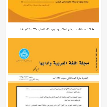
مقالات فصلنامه عرفان اسلامی، دوره ۱۹، شماره ۷۵ منتشر شد