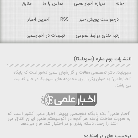
خانه
درباره اخبار عملی
تماس با ما
منابع
درخواست پویش خبر
RSS
آخرین اخبار
رتبه بندی روابط عمومی
تبلیغات در اخبارعلمی
انتشارات بوم سازه (سیویلیکا)
سیویلیکا، ناشر تخصصی مقالات و گزارشهای علمی کشور است که پایگاه
"اخبارعلمی" به عنوان یکی از زیر مجموعه های سیویلیکا در حال فعالیت
می باشد.
"اخبار علمی"
یک پایگاه تخصصی پویش اخبار علمی کشور است که
به صورت ساخت یافته هر آنچه در اکوسیستم علمی ایران اتفاق می
افتد را رصد، دسته بندی و در اختیار شما قرار می‌دهد
برچسب های پر استفاده