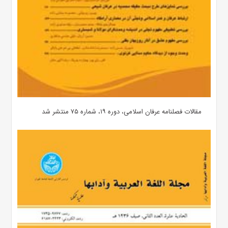
مقالات فصلنامه عرفان اسلامی، دوره ۱۹، شماره ۷۵ منتشر شد