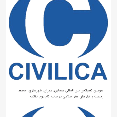
سومین کنفرانس بین المللی معماری، عمران، شهرسازی، محیط
زیست و افق های هنر اسلامی در بیانیه گام دوم انقلاب