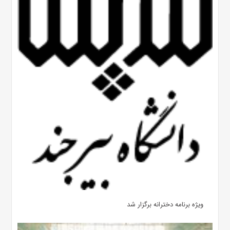
ویژه برنامه دخترانه برگزار شد