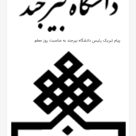
پیام تبریک رئیس دانشگاه بیرجند به مناسبت روز معلم