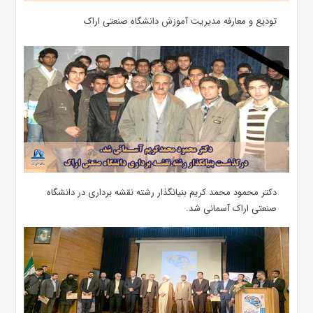
تودیع و معارفه مدیریت آموزش دانشگاه صنعتی اراک
دکتر محمود محمد کریم بنیانگذار رشته نقشه برداری در دانشگاه
صنعتی اراک آسمانی شد.