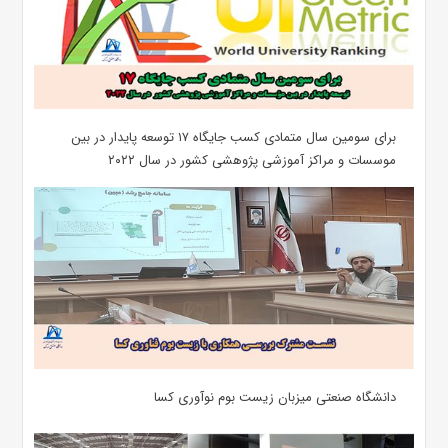
برای سومین سال متمادی کسب جایگاه ۱۷ توسعه پایدار در بین
موسسات و مراکز آموزشی پژوهشی کشور در سال ۲۰۲۲
دانشگاه صنعتی میزبان زیست بوم نوآوری کسا