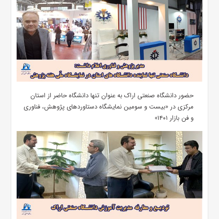
حضور دانشگاه صنعتی اراک به عنوان تنها دانشگاه حاضر از استان
مرکزی در «بیست و سومین نمایشگاه دستاوردهای پژوهش، فناوری
و فن بازار ۱۴۰۱»