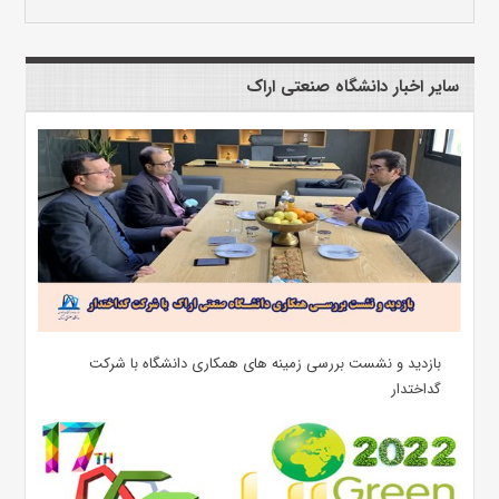
سایر اخبار دانشگاه صنعتی اراک
بازدید و نشست بررسی زمینه های همکاری دانشگاه با شرکت
گداختدار