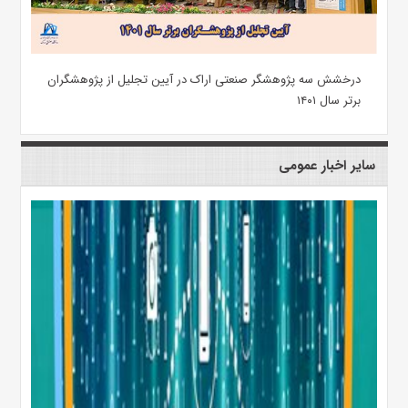
درخشش سه پژوهشگر صنعتی اراک در آیین تجلیل از پژوهشگران
برتر سال ۱۴۰۱
سایر اخبار عمومی