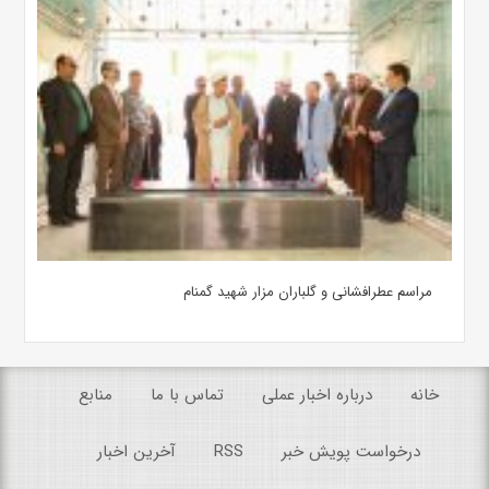
مراسم عطرافشانی و گلباران مزار شهید گمنام
خانه
درباره اخبار عملی
تماس با ما
منابع
درخواست پویش خبر
RSS
آخرین اخبار