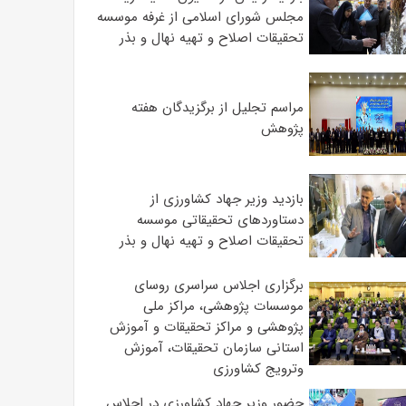
مجلس شورای اسلامی از غرفه موسسه
تحقیقات اصلاح و تهیه نهال و بذر
مراسم تجلیل از برگزیدگان هفته
پژوهش
بازدید وزیر جهاد کشاورزی از
دستاوردهای تحقیقاتی موسسه
تحقیقات اصلاح و تهیه نهال و بذر
برگزاری اجلاس سراسری روسای
موسسات پژوهشی، مراکز ملی
پژوهشی و مراکز تحقیقات و آموزش
استانی سازمان تحقیقات، آموزش
وترویج کشاورزی
حضور وزیر جهاد کشاورزی در اجلاس