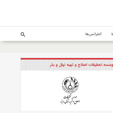
ا
کنفرانس‌ها
search
سسه تحقیقات اصلاح و تهیه نهال و بذر