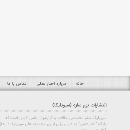
خانه
درباره اخبار عملی
تماس با ما
انتشارات بوم سازه (سیویلیکا)
سیویلیکا، ناشر تخصصی مقالات و گزارشهای علمی کشور است که
پایگاه "اخبارعلمی" به عنوان یکی از زیر مجموعه های سیویلیکا در حال