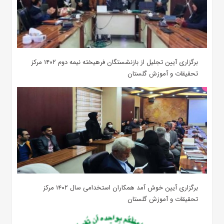
برگزاری آیین تجلیل از بازنشستگان فرهیخته نیمه دوم ۱۴۰۲ مرکز
تحقیقات و آموزش گلستان
برگزاری آیین خوش آمد همکاران استخدامی سال ۱۴۰۲ مرکز
تحقیقات و آموزش گلستان