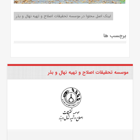
لینک اصل محتوا در موسسه تحقیقات اصلاح و تهیه نهال و بذر
برچسب ها
موسسه تحقیقات اصلاح و تهیه نهال و بذر