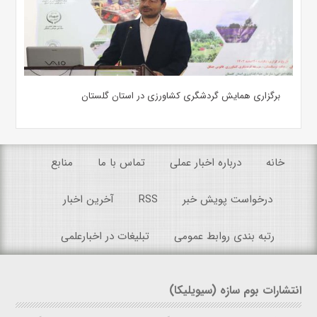
برگزاری همایش گردشگری کشاورزی در استان گلستان
خانه
درباره اخبار عملی
تماس با ما
منابع
درخواست پویش خبر
RSS
آخرین اخبار
رتبه بندی روابط عمومی
تبلیغات در اخبارعلمی
انتشارات بوم سازه (سیویلیکا)