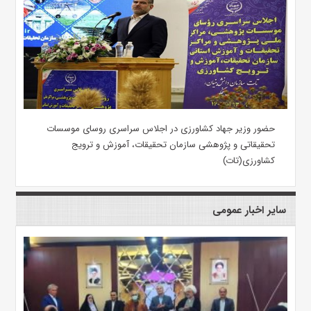
حضور وزیر جهاد کشاورزی در اجلاس سراسری روسای موسسات
تحقیقاتی و پژوهشی سازمان تحقیقات، آموزش و ترویج
کشاورزی(تات)
سایر اخبار عمومی