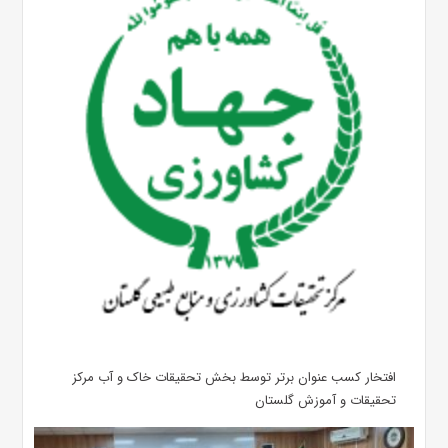
افتخار کسب عنوان برتر توسط بخش تحقیقات خاک و آب مرکز
تحقیقات و آموزش گلستان