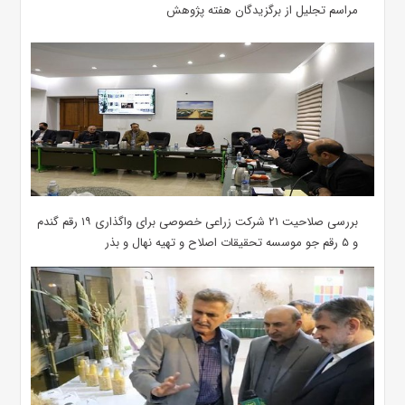
مراسم تجلیل از برگزیدگان هفته پژوهش
بررسی صلاحیت ۲۱ شرکت زراعی خصوصی برای واگذاری ۱۹ رقم گندم
و ۵ رقم جو موسسه تحقیقات اصلاح و تهیه نهال و بذر