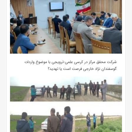
شرکت محقق مرکز در کرسی علمی-ترویجی با موضوع واردات
گوسفندان نژاد خارجی فرصت است یا تهدید؟