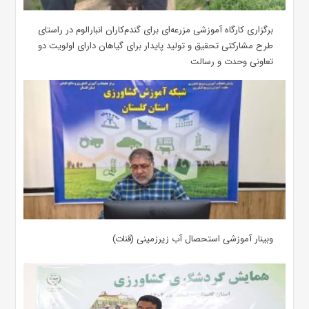
برگزاری کارگاه آموزشی مزرعه‌ای برای گندم‌کاران انبارالوم در راستای
طرح مشارکتی تحقیق و تولید پایدار برای گیاهان دارای اولویت دو
تعاونی وحدت و رسالت
وبینار آموزشی استحصال آب زیرزمینی (قنات)