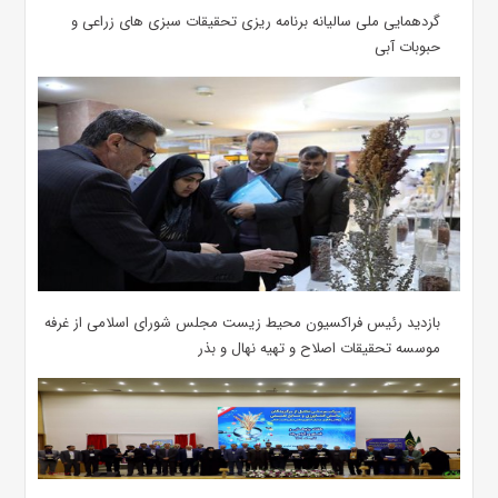
گردهمایی ملی سالیانه برنامه ریزی تحقیقات سبزی های زراعی و
حبوبات آبی
بازدید رئیس فراکسیون محیط زیست مجلس شورای اسلامی از غرفه
موسسه تحقیقات اصلاح و تهیه نهال و بذر