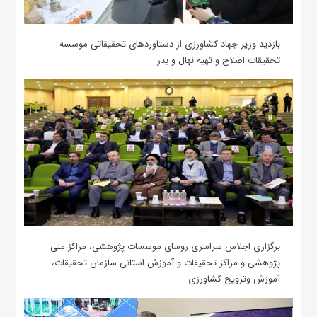
بازدید وزیر جهاد کشاورزی از دستاوردهای تحقیقاتی موسسه
تحقیقات اصلاح و تهیه نهال و بذر
برگزاری اجلاس سراسری روسای موسسات پژوهشی، مراکز ملی
پژوهشی و مراکز تحقیقات و آموزش استانی سازمان تحقیقات،
آموزش وترویج کشاورزی