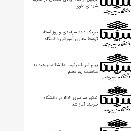
شهدای علوی
تبریک دهه سرآمدی و روز استاد
توسط معاون آموزشی دانشگاه
پیام تبریک رئیس دانشگاه بیرجند به
مناسبت روز معلم
کنکور سراسری ۱۴۰۴ در دانشگاه
بیرجند آغاز شد