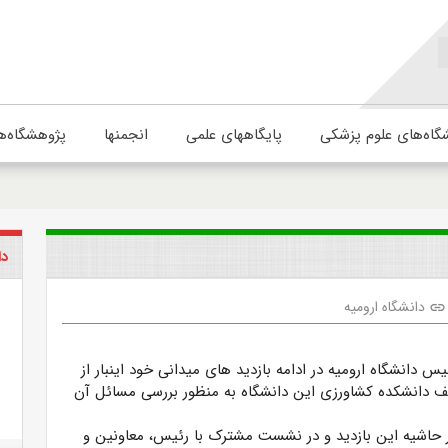
گاه‌های علوم پزشکی
پایگاههای علمی
انجمنها
پژوهشگاه‌ه
دا
دانشگاه ارومیه
link
یس دانشگاه ارومیه در ادامه بازدید های میدانی خود اینبار از
دانشکده کشاورزی این دانشگاه به منظور بررسی مسائل آن
در حاشیه این بازدید و در نشست مشترک با رئیس، معاونین و