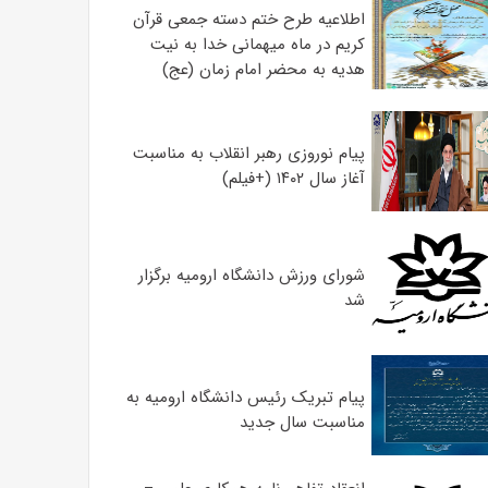
اطلاعیه طرح ختم دسته جمعی قرآن
کریم در ماه میهمانی خدا به نیت
هدیه به محضر امام زمان (عج)
پیام نوروزی رهبر انقلاب به مناسبت
آغاز سال ۱۴۰۲ (+فیلم)
شورای ورزش دانشگاه ارومیه برگزار
شد
پیام تبریک رئیس دانشگاه ارومیه به
مناسبت سال جدید