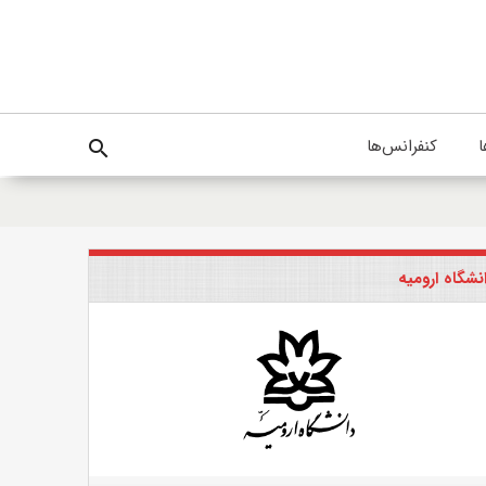
ا
کنفرانس‌ها
search
نشگاه ارومیه