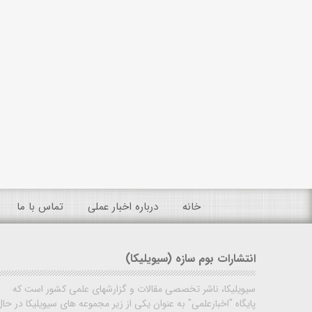
خانه
درباره اخبار عملی
تماس با ما
انتشارات بوم سازه (سیویلیکا)
سیویلیکا، ناشر تخصصی مقالات و گزارشهای علمی کشور است که
پایگاه "اخبارعلمی" به عنوان یکی از زیر مجموعه های سیویلیکا در حال