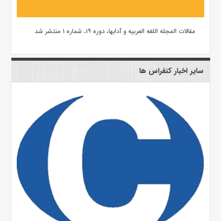
مقالات المجله اللغه العربیه و آدابها، دوره ۱۹، شماره ۱ منتشر شد
سایر اخبار کنفراس ها