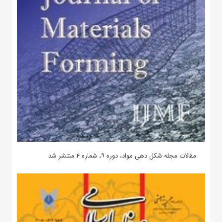
مقالات مجله شکل دهی مواد، دوره ۹، شماره ۴ منتشر شد