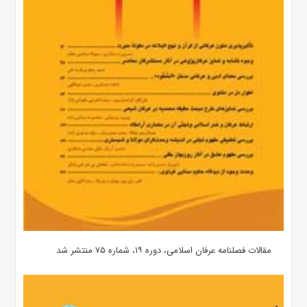
مقالات فصلنامه عرفان اسلامی، دوره ۱۹، شماره ۷۵ منتشر شد