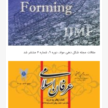
مقالات مجله شکل دهی مواد، دوره ۹، شماره ۴ منتشر شد