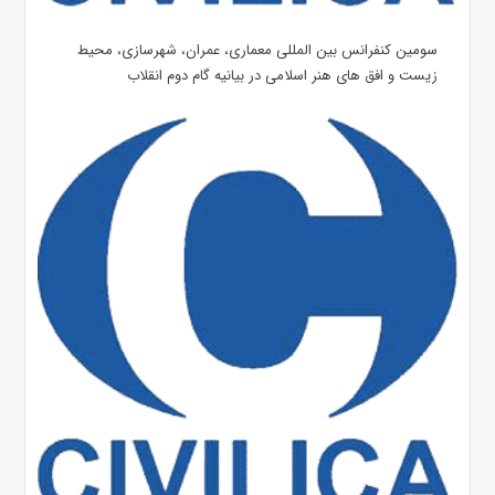
سومین کنفرانس بین المللی معماری، عمران، شهرسازی، محیط
زیست و افق های هنر اسلامی در بیانیه گام دوم انقلاب