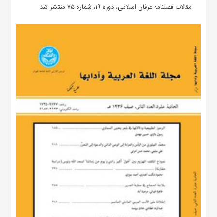
مقالات فصلنامه عرفان اسلامی، دوره ۱۹، شماره ۷۵ منتشر شد