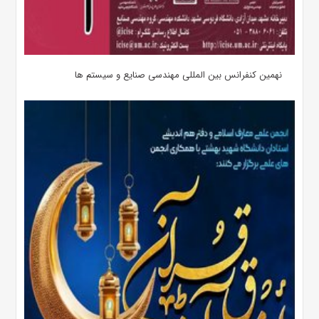
نهمین کنفرانس بین المللی مهندسی صنایع و سیستم­ ها