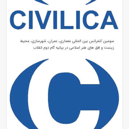
سومین کنفرانس بین المللی معماری، عمران، شهرسازی، محیط
زیست و افق های هنر اسلامی در بیانیه گام دوم انقلاب