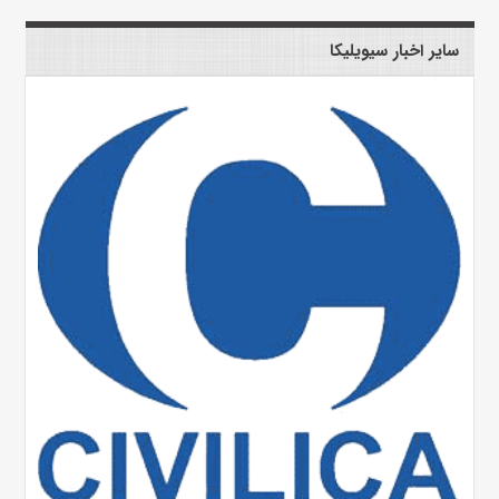
سایر اخبار سیویلیکا