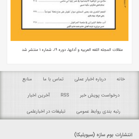
مقالات المجله اللغه العربیه و آدابها، دوره ۱۹، شماره ۱ منتشر شد
خانه
درباره اخبار عملی
تماس با ما
منابع
درخواست پویش خبر
RSS
آخرین اخبار
رتبه بندی روابط عمومی
تبلیغات در اخبارعلمی
انتشارات بوم سازه (سیویلیکا)