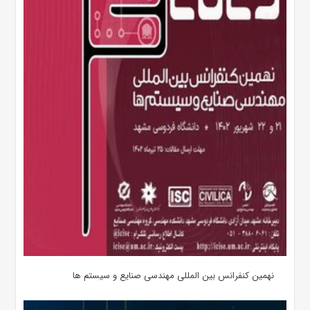
نهمین کنفرانس بین المللی مهندسی صنایع و سیستم­ ها