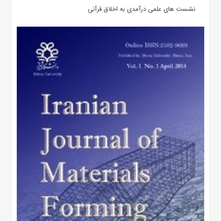
نشست های علمی درآمدی به اخلاق قرآنی