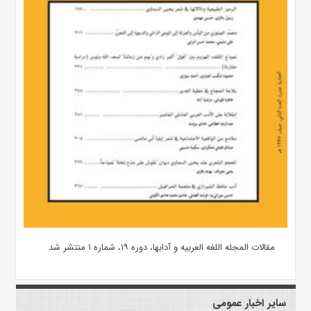
مقالات المجله اللغه العربیه و آدابها، دوره ۱۹، شماره ۱ منتشر شد
سایر اخبار عمومی