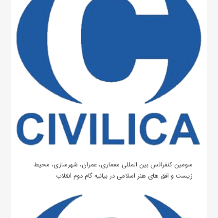
سومین کنفرانس بین المللی معماری، عمران، شهرسازی، محیط
زیست و افق های هنر اسلامی در بیانیه گام دوم انقلاب