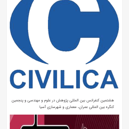
هشتمین کنفرانس بین المللی پژوهش در علوم و مهندسی و پنجمین
کنگره بین المللی عمران، معماری و شهرسازی آسیا