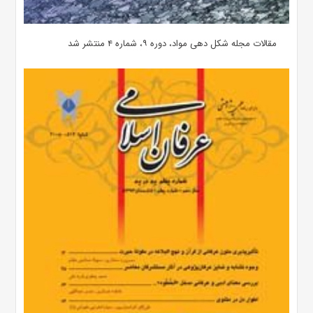
مقالات مجله شکل دهی مواد، دوره ۹، شماره ۴ منتشر شد