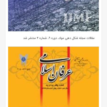
مقالات مجله شکل دهی مواد، دوره ۹، شماره ۴ منتشر شد