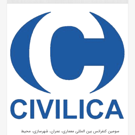
سومین کنفرانس بین المللی معماری، عمران، شهرسازی، محیط