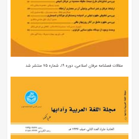
مقالات فصلنامه عرفان اسلامی، دوره ۱۹، شماره ۷۵ منتشر شد