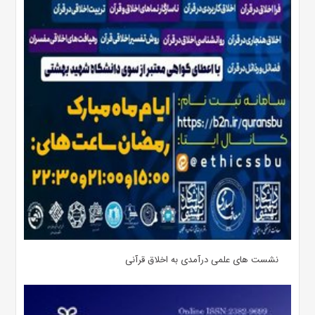
نشست های علمی درآمدی به اخلاق قرآنی