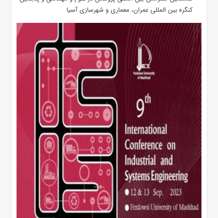
کنگره بین المللی عمران، معماری و شهرسازی آسیا