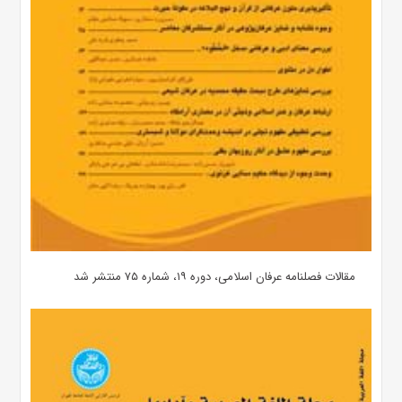
مقالات فصلنامه عرفان اسلامی، دوره ۱۹، شماره ۷۵ منتشر شد