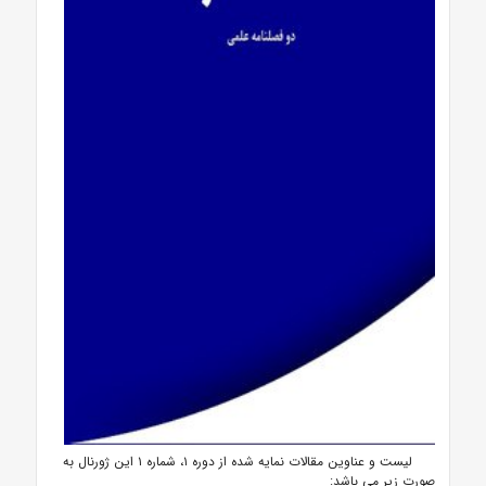
لیست و عناوین مقالات نمایه شده از دوره ۱، شماره ۱ این ژورنال به
صورت زیر می باشد: