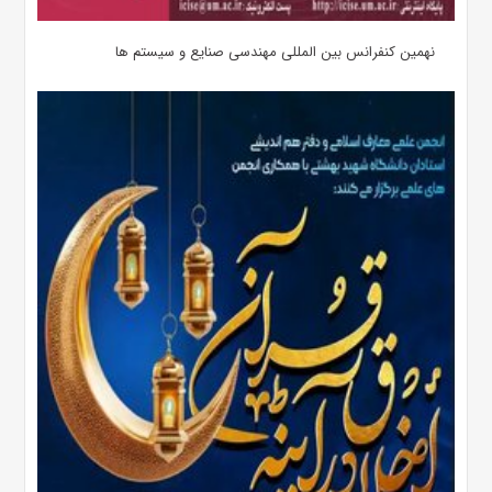
نهمین کنفرانس بین المللی مهندسی صنایع و سیستم­ ها