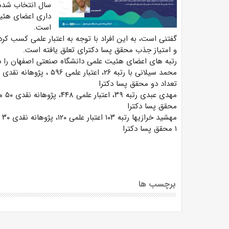
سال انتخاب شده
است.
گفتنی است، به این افراد با توجه به اعتبار علمی کسب کر
و امتیاز جذب محقق پسا دکترای تعلق یافته است.
رتبه های اعضای هئیت علمی دانشگاه صنعتی اصفهان را در
تعداد دو محقق پسا دکترا
محقق پسا دکترا
۱ محقق پسا دکترا
برچسب ها