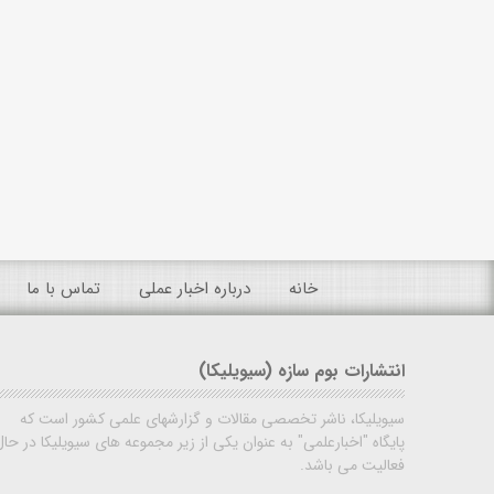
خانه
درباره اخبار عملی
تماس با ما
انتشارات بوم سازه (سیویلیکا)
سیویلیکا، ناشر تخصصی مقالات و گزارشهای علمی کشور است که
پایگاه "اخبارعلمی" به عنوان یکی از زیر مجموعه های سیویلیکا در حال
فعالیت می باشد.