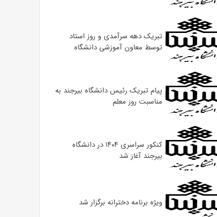
تبریک دهه سرآمدی و روز استاد
توسط معاون آموزشی دانشگاه
پیام تبریک رئیس دانشگاه بیرجند به
مناسبت روز معلم
کنکور سراسری ۱۴۰۴ در دانشگاه
بیرجند آغاز شد
ویژه برنامه دخترانه برگزار شد