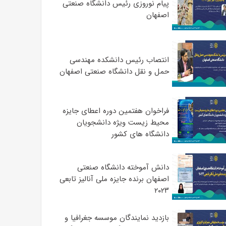
پیام نوروزی رئیس دانشگاه صنعتی
اصفهان
انتصاب رئیس دانشکده مهندسی
حمل و نقل دانشگاه صنعتی اصفهان
فراخوان هفتمین دوره اعطای جایزه
محیط زیست ویژه دانشجویان
دانشگاه های کشور
دانش آموخته دانشگاه صنعتی
اصفهان برنده جایزه ملی آنالیز تابعی
۲۰۲۳
بازدید نمایندگان موسسه جغرافیا و