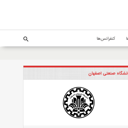
ا
کنفرانس‌ها
search
نشگاه صنعتی اصفهان