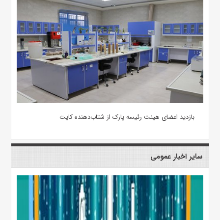
بازدید اعضای هیئت رئیسه پارک از شتاب‌دهنده کایت
سایر اخبار عمومی