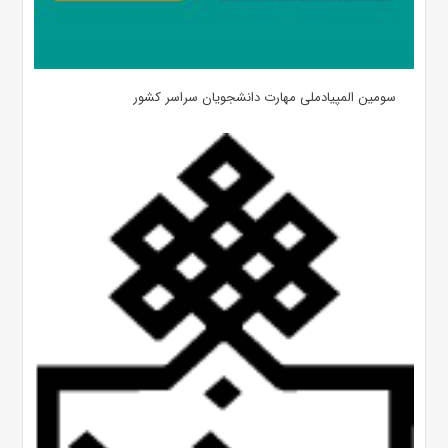
سومین المپیادملی مهارت دانشجویان سراسر کشور