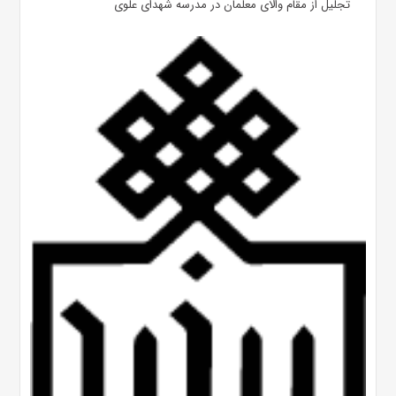
تجلیل از مقام والای معلمان در مدرسه شهدای علوی