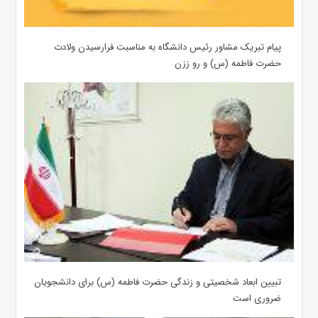
پیام تبریک مشاور رئیس دانشگاه به مناسبت فرارسیدن ولادت
حضرت فاطمه (س) و رو ززن
تبیین ابعاد شخصیتی و زندگی حضرت فاطمه (س) برای دانشجویان
ضروری است