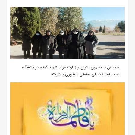
همایش پیاده روی بانوان و زیارت مرقد شهید گمنام در دانشگاه
تحصیلات تکمیلی صنعتی و فناوری پیشرفته