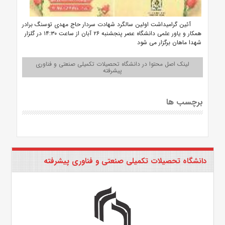
آئین گرامیداشت اولین سالگرد شهادت سردار حاج مهدی توسنگ برادر
همکار و یاور علمی دانشگاه عصر پنجشنبه ۲۶ آبان از ساعت ۱۴:۳۰ در گلزار
شهدا ماهان برگزار می شود
لینک اصل محتوا در دانشگاه تحصیلات تکمیلی صنعتی و فناوری
پیشرفته
برچسب ها
دانشگاه تحصیلات تکمیلی صنعتی و فناوری پیشرفته