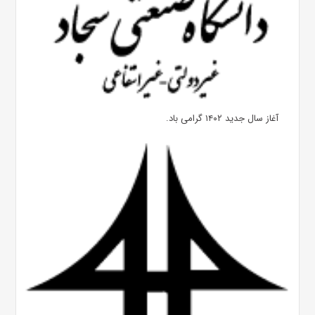
آغاز سال جدید ۱۴۰۲ گرامی باد.