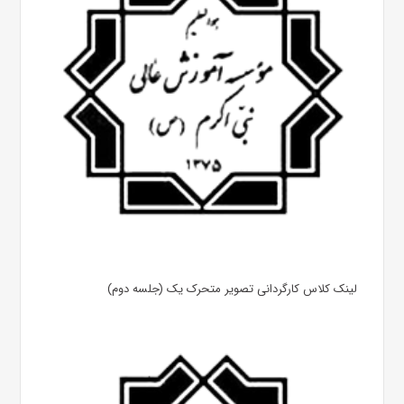
لینک کلاس کارگردانی تصویر متحرک یک (جلسه دوم)