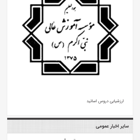
ارزشیابی دروس اساتید
سایر اخبار عمومی