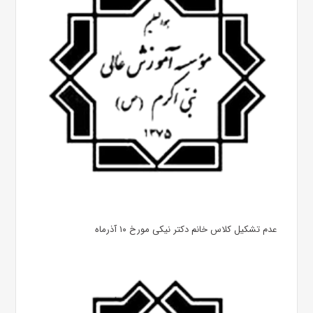
عدم تشکیل کلاس خانم دکتر نیکی مورخ ۱۰ آذرماه