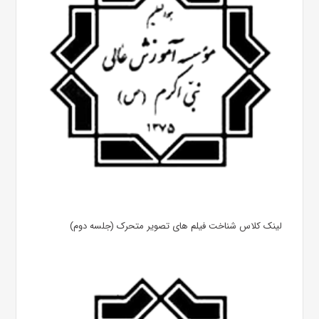
لینک کلاس شناخت فیلم های تصویر متحرک (جلسه دوم)