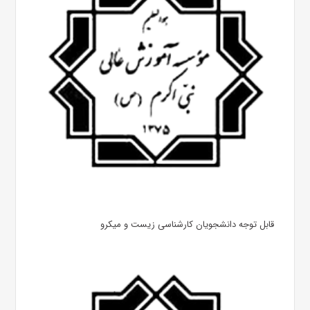
قابل توجه دانشجویان کارشناسی زیست و میکرو