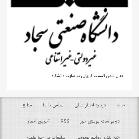
فعال شدن قسمت کاریابی در سایت دانشگاه
خانه
درباره اخبار عملی
تماس با ما
منابع
درخواست پویش خبر
RSS
آخرین اخبار
رتبه بندی روابط عمومی
تبلیغات در اخبارعلمی