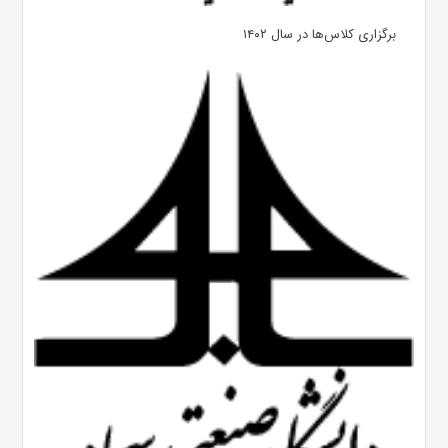
برگزاری کلاس‌ها در سال ۱۴۰۲