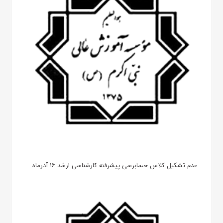
عدم تشکیل کلاس حسابرسی پیشرفته کارشناسی ارشد ۱۶ آذرماه