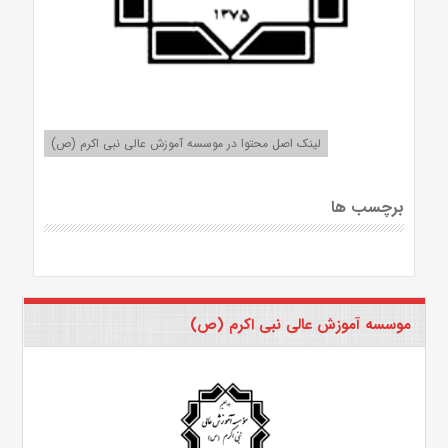
لینک اصل محتوا در موسسه آموزش عالی نبی اکرم (ص)
برچسب ها
موسسه آموزش عالی نبی اکرم (ص)