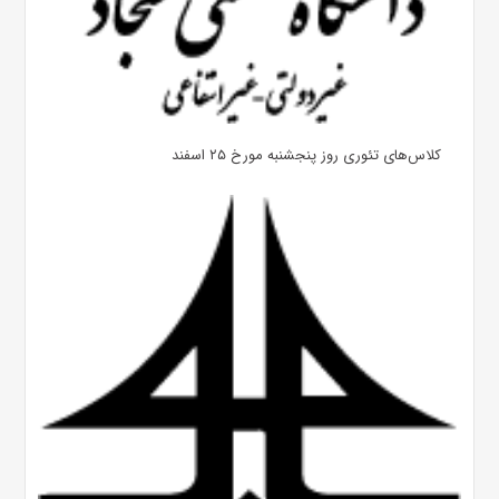
کلاس‌های تئوری روز پنجشنبه مورخ ۲۵ اسفند