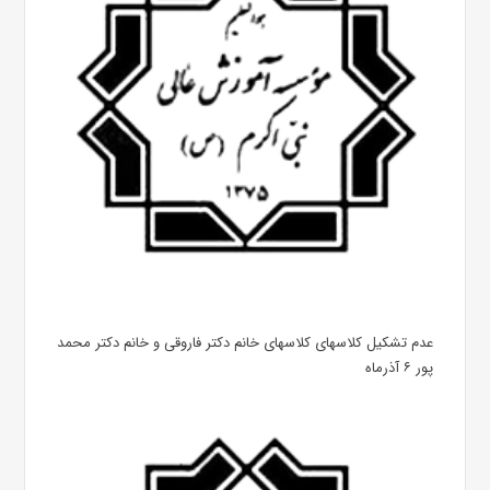
عدم تشکیل کلاسهای کلاسهای خانم دکتر فاروقی و خانم دکتر محمد
پور ۶ آذرماه