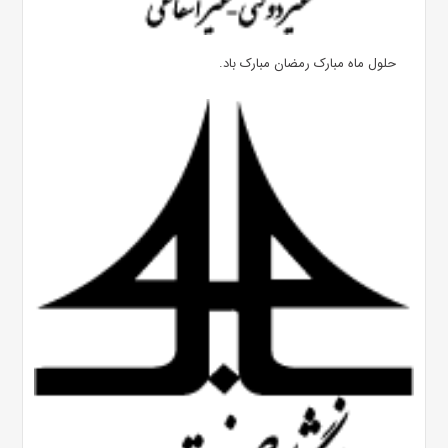
حلول ماه مبارک رمضان مبارک باد.