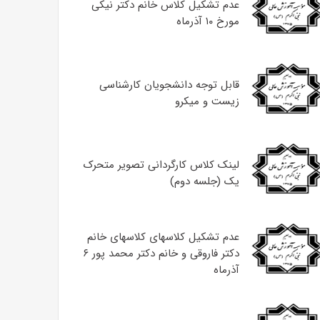
عدم تشکیل کلاس خانم دکتر نیکی
مورخ ۱۰ آذرماه
قابل توجه دانشجویان کارشناسی
زیست و میکرو
لینک کلاس کارگردانی تصویر متحرک
یک (جلسه دوم)
عدم تشکیل کلاسهای کلاسهای خانم
دکتر فاروقی و خانم دکتر محمد پور ۶
آذرماه