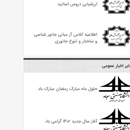
ارزشیابی دروس اساتید
اطلاعیه کلاس آز مبانی جانور شناسی
و ساختار و تنوع جانوری
یر اخبار عمومی
حلول ماه مبارک رمضان مبارک باد.
آغاز سال جدید ۱۴۰۲ گرامی باد.