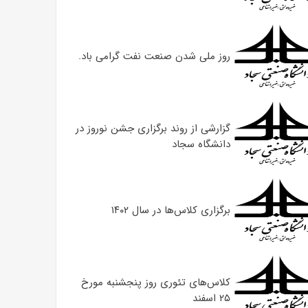
روز ملی شدن صنعت نفت گرامی باد.
گزارشی از روند برگزاری جشن نوروز در
دانشگاه سجاد
برگزاری کلاس‌ها در سال ۱۴۰۲
کلاس‌های تئوری روز پنجشنبه مورخ
۲۵ اسفند