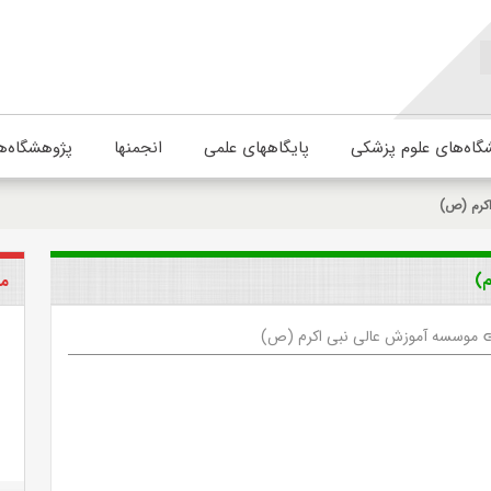
گاه‌های علوم پزشکی
پایگاههای علمی
انجمنها
پژوهشگاه‌ه
کرم (ص)
)
مو
موسسه آموزش عالی نبی اکرم (ص)
l