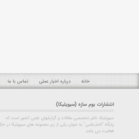
خانه
درباره اخبار عملی
تماس با ما
انتشارات بوم سازه (سیویلیکا)
سیویلیکا، ناشر تخصصی مقالات و گزارشهای علمی کشور است که
پایگاه "اخبارعلمی" به عنوان یکی از زیر مجموعه های سیویلیکا در حال
فعالیت می باشد.