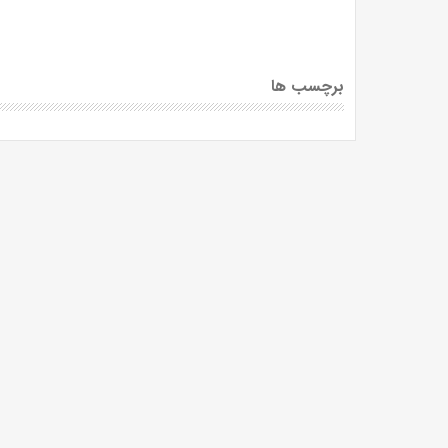
برچسب ها