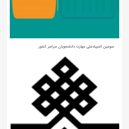
سومین المپیادملی مهارت دانشجویان سراسر کشور