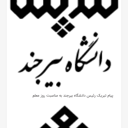
پیام تبریک رئیس دانشگاه بیرجند به مناسبت روز معلم