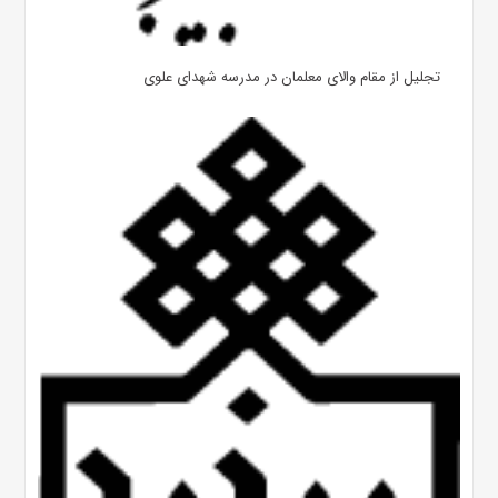
تجلیل از مقام والای معلمان در مدرسه شهدای علوی