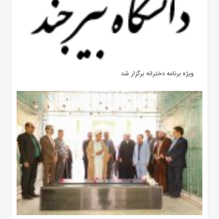
ویژه برنامه دخترانه برگزار شد